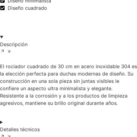
Diseño minimalista
Diseño cuadrado
Descripción
El rociador cuadrado de 30 cm en acero inoxidable 304 es
la elección perfecta para duchas modernas de diseño. Su
construcción en una sola pieza sin juntas visibles le
confiere un aspecto ultra minimalista y elegante.
Resistente a la corrosión y a los productos de limpieza
agresivos, mantiene su brillo original durante años.
Detalles técnicos