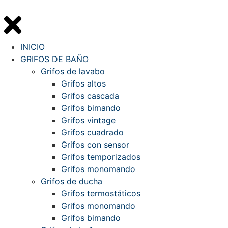
INICIO
GRIFOS DE BAÑO
Grifos de lavabo
Grifos altos
Grifos cascada
Grifos bimando
Grifos vintage
Grifos cuadrado
Grifos con sensor
Grifos temporizados
Grifos monomando
Grifos de ducha
Grifos termostáticos
Grifos monomando
Grifos bimando