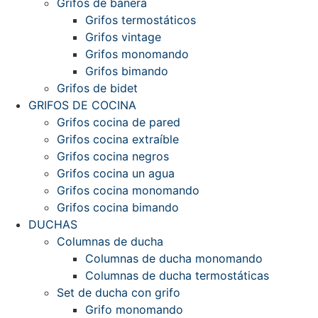
Grifos de bañera
Grifos termostáticos
Grifos vintage
Grifos monomando
Grifos bimando
Grifos de bidet
GRIFOS DE COCINA
Grifos cocina de pared
Grifos cocina extraíble
Grifos cocina negros
Grifos cocina un agua
Grifos cocina monomando
Grifos cocina bimando
DUCHAS
Columnas de ducha
Columnas de ducha monomando
Columnas de ducha termostáticas
Set de ducha con grifo
Grifo monomando