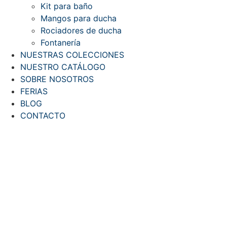
Kit para baño
Mangos para ducha
Rociadores de ducha
Fontanería
NUESTRAS COLECCIONES
NUESTRO CATÁLOGO
SOBRE NOSOTROS
FERIAS
BLOG
CONTACTO