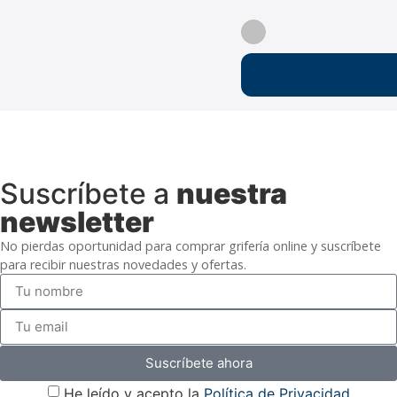
Suscríbete a
nuestra
newsletter
No pierdas oportunidad para comprar grifería online y suscríbete
para recibir nuestras novedades y ofertas.
Suscríbete ahora
He leído y acepto la
Política de Privacidad