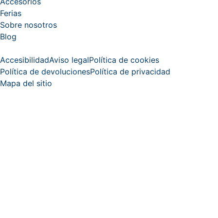
Accesorios
Ferias
Sobre nosotros
Blog
Accesibilidad
Aviso legal
Política de cookies
Política de devoluciones
Política de privacidad
Mapa del sitio