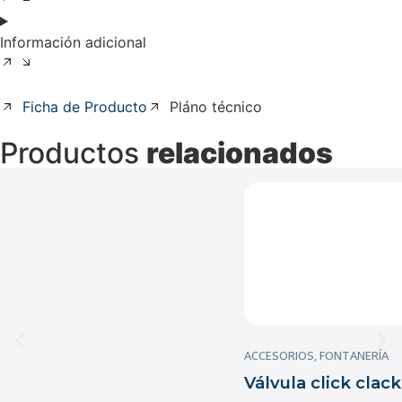
Información adicional
Ficha de Producto
Pláno técnico
Productos
relacionados
ACCESORIOS
,
FONTANERÍA
Válvula click clack