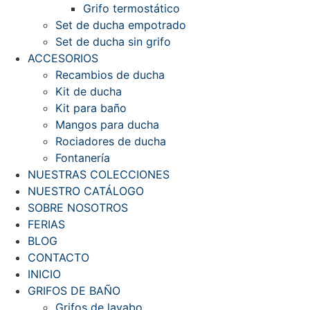
Grifo termostático
Set de ducha empotrado
Set de ducha sin grifo
ACCESORIOS
Recambios de ducha
Kit de ducha
Kit para baño
Mangos para ducha
Rociadores de ducha
Fontanería
NUESTRAS COLECCIONES
NUESTRO CATÁLOGO
SOBRE NOSOTROS
FERIAS
BLOG
CONTACTO
INICIO
GRIFOS DE BAÑO
Grifos de lavabo