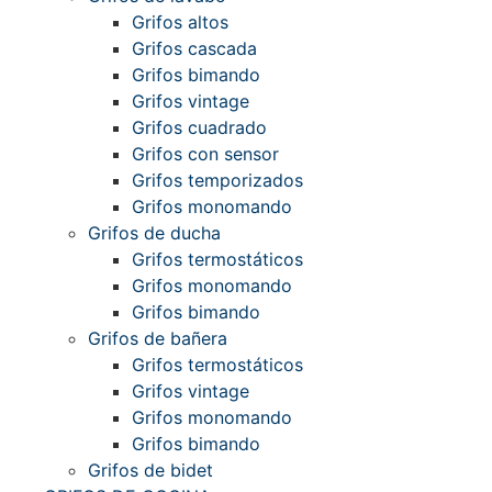
Grifos altos
Grifos cascada
Grifos bimando
Grifos vintage
Grifos cuadrado
Grifos con sensor
Grifos temporizados
Grifos monomando
Grifos de ducha
Grifos termostáticos
Grifos monomando
Grifos bimando
Grifos de bañera
Grifos termostáticos
Grifos vintage
Grifos monomando
Grifos bimando
Grifos de bidet