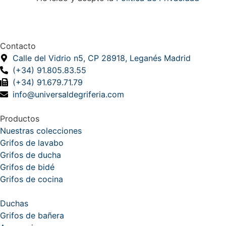
Contacto
Calle del Vidrio n5, CP 28918, Leganés Madrid
(+34) 91.805.83.55
(+34) 91.679.71.79
info@universaldegriferia.com
Productos
Nuestras colecciones
Grifos de lavabo
Grifos de ducha
Grifos de bidé
Grifos de cocina
Duchas
Grifos de bañera