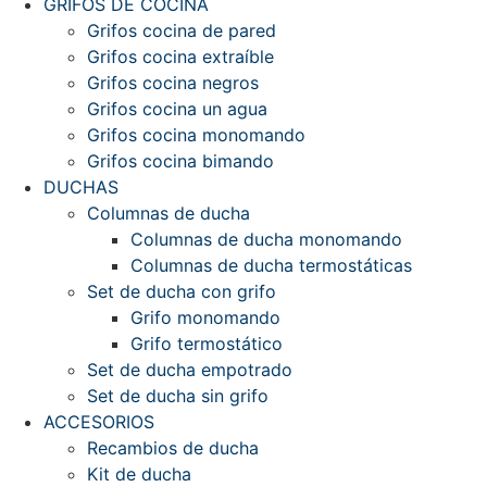
GRIFOS DE COCINA
Grifos cocina de pared
Grifos cocina extraíble
Grifos cocina negros
Grifos cocina un agua
Grifos cocina monomando
Grifos cocina bimando
DUCHAS
Columnas de ducha
Columnas de ducha monomando
Columnas de ducha termostáticas
Set de ducha con grifo
Grifo monomando
Grifo termostático
Set de ducha empotrado
Set de ducha sin grifo
ACCESORIOS
Recambios de ducha
Kit de ducha