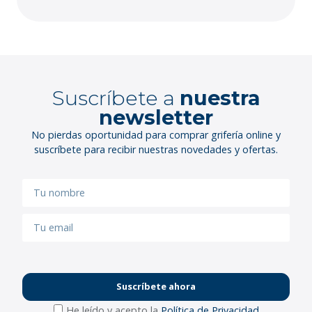
Suscríbete a
nuestra
newsletter
No pierdas oportunidad para comprar grifería online y
suscríbete para recibir nuestras novedades y ofertas.
Suscríbete ahora
He leído y acepto la
Política de Privacidad