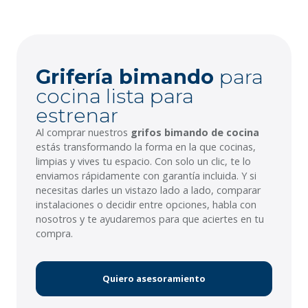
Grifería bimando
para
cocina lista para
estrenar
Al comprar nuestros
grifos bimando de cocina
estás transformando la forma en la que cocinas,
limpias y vives tu espacio. Con solo un clic, te lo
enviamos rápidamente con garantía incluida. Y si
necesitas darles un vistazo lado a lado, comparar
instalaciones o decidir entre opciones, habla con
nosotros y te ayudaremos para que aciertes en tu
compra.
Quiero asesoramiento