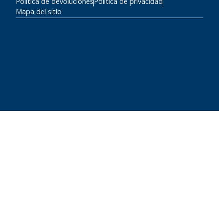
Política de devoluciones
Política de privacidad
Mapa del sitio