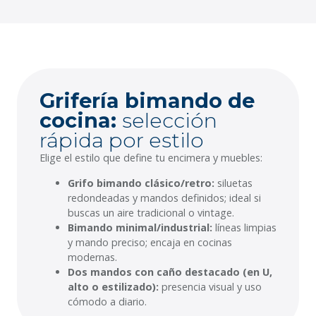
Grifería bimando de
cocina:
selección
rápida por estilo
Elige el estilo que define tu encimera y muebles:
Grifo bimando clásico/retro:
siluetas
redondeadas y mandos definidos; ideal si
buscas un aire tradicional o vintage.
Bimando minimal/industrial:
líneas limpias
y mando preciso; encaja en cocinas
modernas.
Dos mandos con caño destacado (en U,
alto o estilizado):
presencia visual y uso
cómodo a diario.