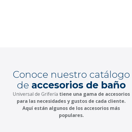
Conoce nuestro catálogo
de
accesorios de baño
Universal de Grifería
tiene una gama de accesorios
para las necesidades y gustos de cada cliente.
Aquí están algunos de los accesorios más
populares.