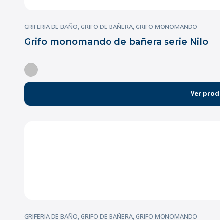
GRIFERIA DE BAÑO
,
GRIFO DE BAÑERA
,
GRIFO MONOMANDO
Grifo monomando de bañera serie Nilo
Ver prod
GRIFERIA DE BAÑO
,
GRIFO DE BAÑERA
,
GRIFO MONOMANDO