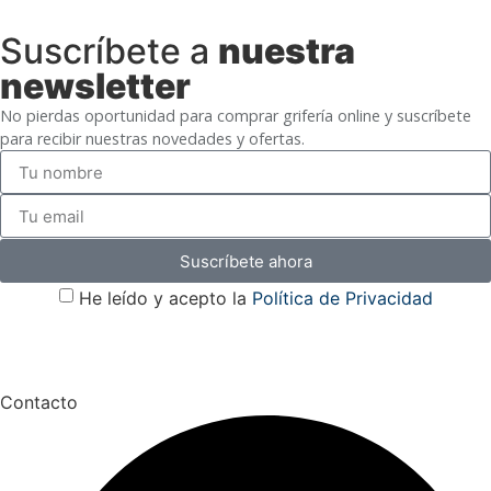
Suscríbete a
nuestra
newsletter
No pierdas oportunidad para comprar grifería online y suscríbete
para recibir nuestras novedades y ofertas.
Suscríbete ahora
He leído y acepto la
Política de Privacidad
Contacto