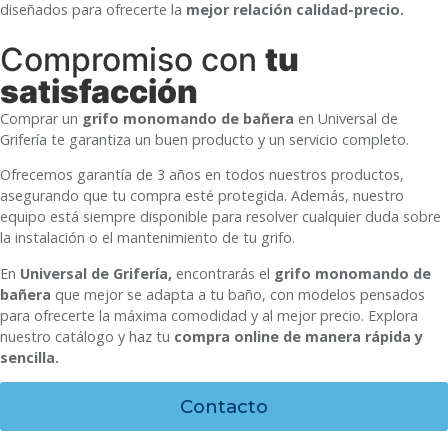
diseñados para ofrecerte la
mejor relación calidad-precio.
Compromiso con
tu
satisfacción
Comprar un
grifo monomando de bañera
en Universal de
Grifería te garantiza un buen producto y un servicio completo.
Ofrecemos garantía de 3 años en todos nuestros productos,
asegurando que tu compra esté protegida. Además, nuestro
equipo está siempre disponible para resolver cualquier duda sobre
la instalación o el mantenimiento de tu grifo.
En
Universal de Grifería,
encontrarás el
grifo monomando de
bañera
que mejor se adapta a tu baño, con modelos pensados
para ofrecerte la máxima comodidad y al mejor precio. Explora
nuestro catálogo y haz tu
compra online de manera rápida y
sencilla.
Contacto