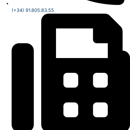
(+34) 91.805.83.55