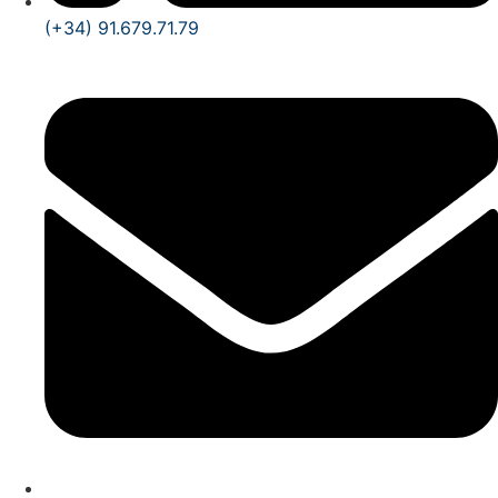
(+34) 91.679.71.79