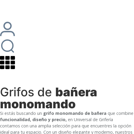
Grifos de
bañera
monomando
Si estás buscando un
grifo monomando de bañera
que combine
funcionalidad, diseño y precio,
en Universal de Grifería
contamos con una amplia selección para que encuentres la opción
ideal para tu espacio. Con un diseño elegante y moderno, nuestros