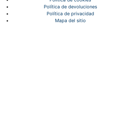
Política de devoluciones
Política de privacidad
Mapa del sitio