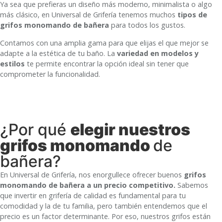
Ya sea que prefieras un diseño más moderno, minimalista o algo
más clásico, en Universal de Grifería tenemos muchos
tipos de
grifos monomando de bañera
para todos los gustos.
Contamos con una amplia gama para que elijas el que mejor se
adapte a la estética de tu baño. La
variedad en modelos y
estilos
te permite encontrar la opción ideal sin tener que
comprometer la funcionalidad.
¿Por qué
elegir nuestros
grifos monomando
de
bañera?
En Universal de Grifería, nos enorgullece ofrecer buenos
grifos
monomando de bañera
a un precio competitivo.
Sabemos
que invertir en grifería de calidad es fundamental para tu
comodidad y la de tu familia, pero también entendemos que el
precio es un factor determinante. Por eso, nuestros grifos están