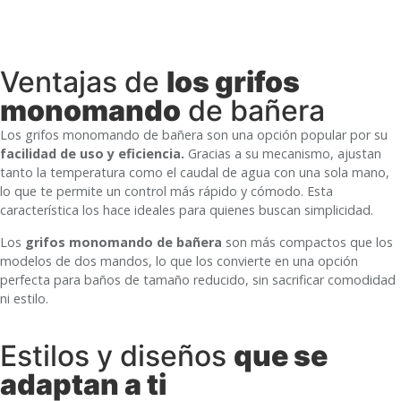
Ventajas de
los grifos
monomando
de bañera
Los grifos monomando de bañera son una opción popular por su
facilidad de uso y eficiencia.
Gracias a su mecanismo, ajustan
tanto la temperatura como el caudal de agua con una sola mano,
lo que te permite un control más rápido y cómodo. Esta
característica los hace ideales para quienes buscan simplicidad.
Los
grifos monomando de bañera
son más compactos que los
modelos de dos mandos, lo que los convierte en una opción
perfecta para baños de tamaño reducido, sin sacrificar comodidad
ni estilo.
Estilos y diseños
que se
adaptan a ti