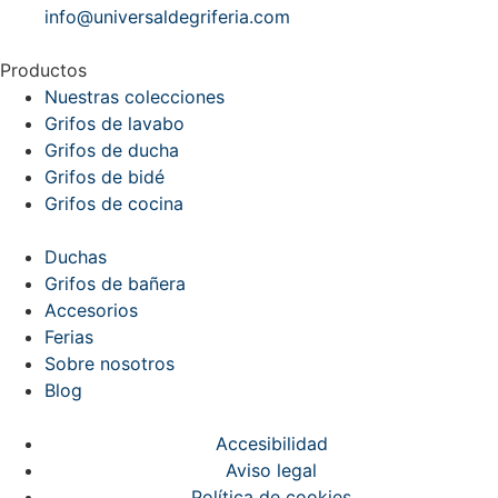
info@universaldegriferia.com
Productos
Nuestras colecciones
Grifos de lavabo
Grifos de ducha
Grifos de bidé
Grifos de cocina
Duchas
Grifos de bañera
Accesorios
Ferias
Sobre nosotros
Blog
Accesibilidad
Aviso legal
Política de cookies