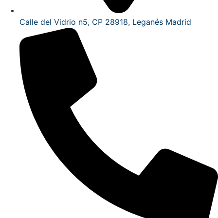
Calle del Vidrio n5, CP 28918, Leganés Madrid