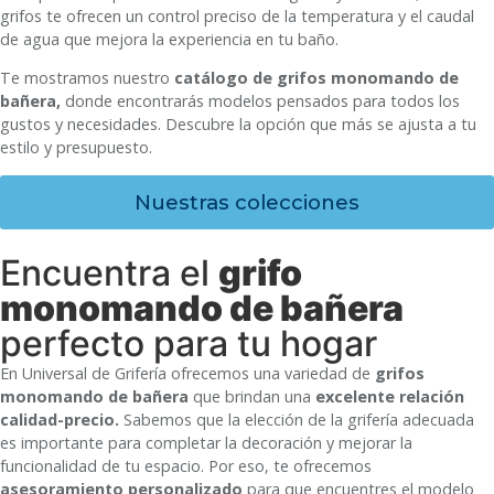
grifos te ofrecen un control preciso de la temperatura y el caudal
de agua que mejora la experiencia en tu baño.
Te mostramos nuestro
catálogo de grifos monomando de
bañera,
donde encontrarás modelos pensados para todos los
gustos y necesidades. Descubre la opción que más se ajusta a tu
estilo y presupuesto.
Nuestras colecciones
Encuentra el
grifo
monomando de bañera
perfecto para tu hogar
En Universal de Grifería ofrecemos una variedad de
grifos
monomando de bañera
que brindan una
excelente relación
calidad-precio.
Sabemos que la elección de la grifería adecuada
es importante para completar la decoración y mejorar la
funcionalidad de tu espacio. Por eso, te ofrecemos
asesoramiento personalizado
para que encuentres el modelo