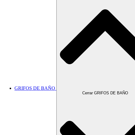
GRIFOS DE BAÑO
Cerrar GRIFOS DE BAÑO