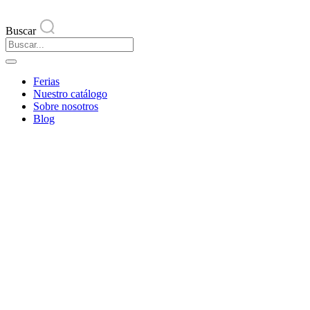
Buscar
Ferias
Nuestro catálogo
Sobre nosotros
Blog