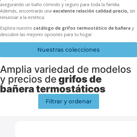
asegurando un baño cómodo y seguro para toda la familia.
Además, encontrarás una
excelente relación calidad-precio,
sin
renunciar a la estética.
Explora nuestro
catálogo de grifos termostático de bañera
y
descubre las mejores opciones para tu hogar.
Nuestras colecciones
Amplia variedad de modelos
y precios de
grifos de
bañera termostáticos
Filtrar y ordenar