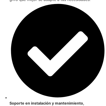
Soporte en instalación y mantenimiento,