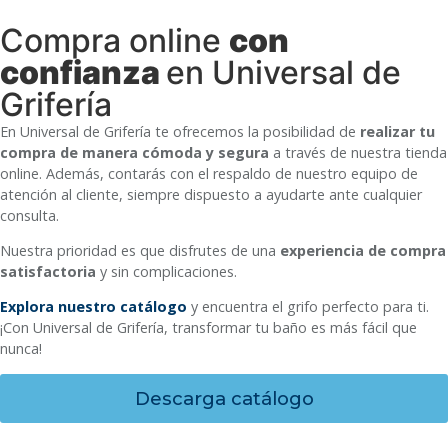
Compra online
con
confianza
en Universal de
Grifería
En Universal de Grifería te ofrecemos la posibilidad de
realizar tu
compra de manera cómoda y segura
a través de nuestra tienda
online. Además, contarás con el respaldo de nuestro equipo de
atención al cliente, siempre dispuesto a ayudarte ante cualquier
consulta.
Nuestra prioridad es que disfrutes de una
experiencia de compra
satisfactoria
y sin complicaciones.
Explora nuestro catálogo
y encuentra el grifo perfecto para ti.
¡Con Universal de Grifería, transformar tu baño es más fácil que
nunca!
Descarga catálogo