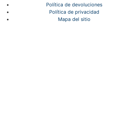
Política de devoluciones
Política de privacidad
Mapa del sitio