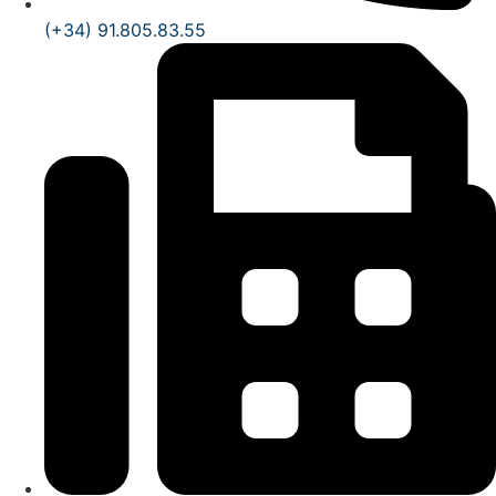
(+34) 91.805.83.55