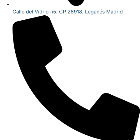
Calle del Vidrio n5, CP 28918, Leganés Madrid