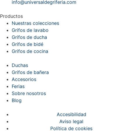
info@universaldegriferia.com
Productos
Nuestras colecciones
Grifos de lavabo
Grifos de ducha
Grifos de bidé
Grifos de cocina
Duchas
Grifos de bañera
Accesorios
Ferias
Sobre nosotros
Blog
Accesibilidad
Aviso legal
Política de cookies