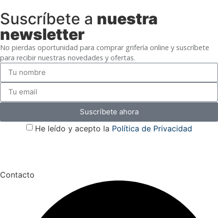
Suscríbete a
nuestra
newsletter
No pierdas oportunidad para comprar grifería online y suscríbete
para recibir nuestras novedades y ofertas.
Suscríbete ahora
He leído y acepto la
Política de Privacidad
Contacto