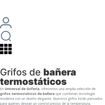
Grifos de
bañera
termostáticos
En
Universal de Grifería,
ofrecemos una amplia selección de
grifos termostáticos de bañera
que combinan tecnología
moderna con un diseño elegante. Nuestros grifos están pensados
para quienes desean un control preciso de la temperatura,