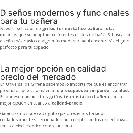
Diseños modernos y funcionales
para tu bañera
Nuestra selección de
grifos termostático bañera
incluye
modelos que se adaptan a diferentes estilos de baño. Si buscas un
diseño más clásico o algo más moderno, aquí encontrarás el grifo
perfecto para tu espacio.
La mejor opción en calidad-
precio del mercado
En Universal de Grifería sabemos lo importante que es encontrar
productos que se ajusten a tu
presupuesto sin perder calidad.
Es por eso que nuestros
grifos termostático bañera
son la
mejor opción en cuanto a
calidad-precio.
Garantizamos que cada grifo que ofrecemos ha sido
cuidadosamente seleccionado para cumplir con tus expectativas
tanto a nivel estético como funcional.