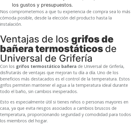
los gustos y presupuestos.
Nos comprometemos a que tu experiencia de compra sea lo más
cómoda posible, desde la elección del producto hasta la
instalación.
Ventajas de los
grifos de
bañera termostáticos
de
Universal de Grifería
Con los
grifos termostático bañera
de Universal de Grifería,
disfrutarás de ventajas que mejoran tu día a día. Uno de los
beneficios más destacados es el control de la temperatura. Estos
grifos permiten mantener el agua a la temperatura ideal durante
todo el baño, sin cambios inesperados.
Esto es especialmente útil si tienes niños o personas mayores en
casa, ya que evita riesgos asociados a cambios bruscos de
temperatura, proporcionando seguridad y comodidad para todos
los miembros del hogar.