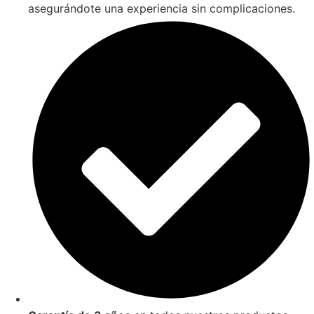
asegurándote una experiencia sin complicaciones.