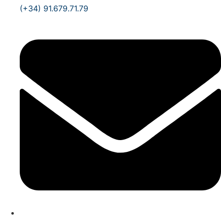
(+34) 91.679.71.79