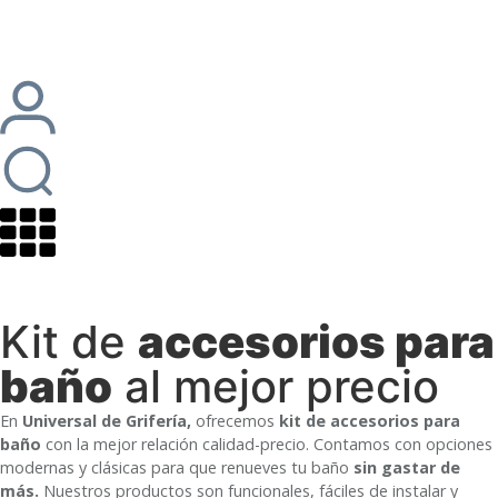
Kit de
accesorios para
baño
al mejor precio
En
Universal de Grifería,
ofrecemos
kit de accesorios para
baño
con la mejor relación calidad-precio. Contamos con opciones
modernas y clásicas para que renueves tu baño
sin gastar de
más.
Nuestros productos son funcionales, fáciles de instalar y