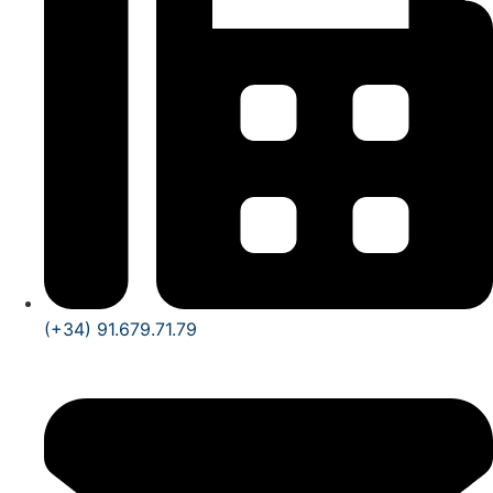
(+34) 91.679.71.79