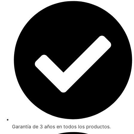
Garantía de 3 años en todos los productos.