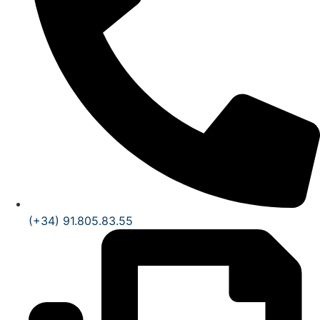
(+34) 91.805.83.55