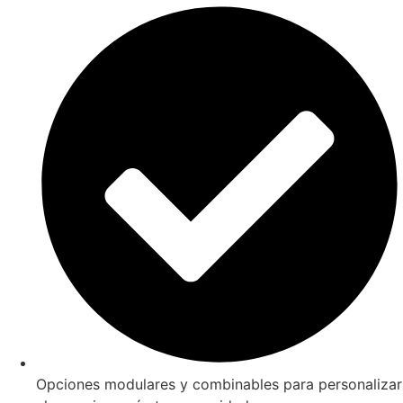
Opciones modulares y combinables para personalizar