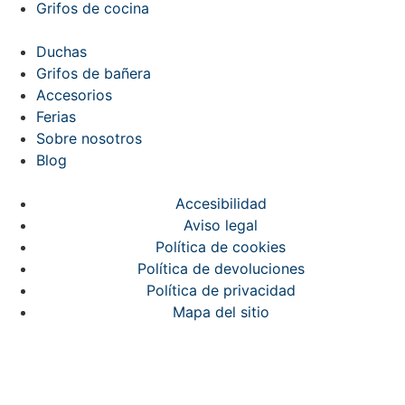
Grifos de cocina
Duchas
Grifos de bañera
Accesorios
Ferias
Sobre nosotros
Blog
Accesibilidad
Aviso legal
Política de cookies
Política de devoluciones
Política de privacidad
Mapa del sitio