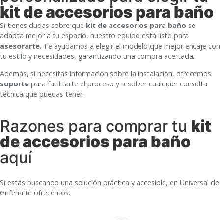
kit de accesorios para baño
Si tienes dudas sobre qué
kit de accesorios para baño
se
adapta mejor a tu espacio, nuestro equipo está listo para
asesorarte
. Te ayudamos a elegir el modelo que mejor encaje con
tu estilo y necesidades, garantizando una compra acertada.
Además, si necesitas información sobre la instalación, ofrecemos
soporte
para facilitarte el proceso y resolver cualquier consulta
técnica que puedas tener.
Razones para comprar tu
kit
de accesorios para baño
aquí
Si estás buscando una solución práctica y accesible, en Universal de
Grifería te ofrecemos: