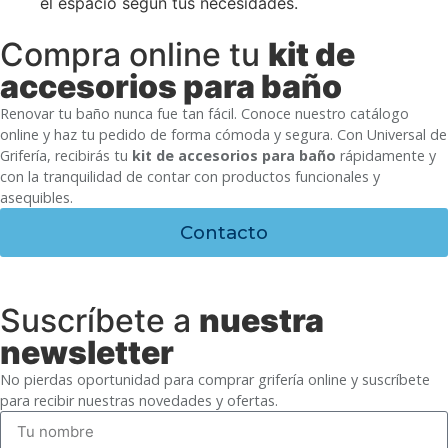
el espacio según tus necesidades.
Compra online tu
kit de
accesorios para baño
Renovar tu baño nunca fue tan fácil. Conoce nuestro catálogo
online y haz tu pedido de forma cómoda y segura. Con Universal de
Grifería, recibirás tu
kit de accesorios para baño
rápidamente y
con la tranquilidad de contar con productos funcionales y
asequibles.
Contacto
Suscríbete a
nuestra
newsletter
No pierdas oportunidad para comprar grifería online y suscríbete
para recibir nuestras novedades y ofertas.