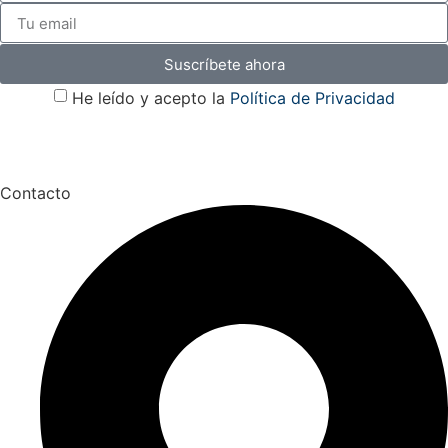
Suscríbete ahora
He leído y acepto la
Política de Privacidad
Contacto