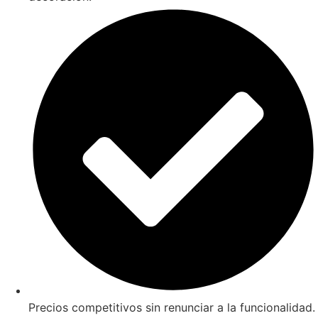
Precios competitivos sin renunciar a la funcionalidad.