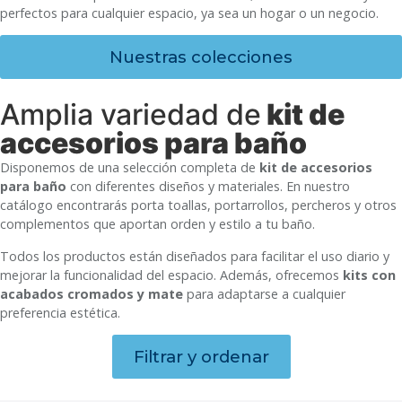
perfectos para cualquier espacio, ya sea un hogar o un negocio.
Nuestras colecciones
Amplia variedad de
kit de
accesorios para baño
Disponemos de una selección completa de
kit de accesorios
para baño
con diferentes diseños y materiales. En nuestro
catálogo encontrarás porta toallas, portarrollos, percheros y otros
complementos que aportan orden y estilo a tu baño.
Todos los productos están diseñados para facilitar el uso diario y
mejorar la funcionalidad del espacio. Además, ofrecemos
kits con
acabados cromados y mate
para adaptarse a cualquier
preferencia estética.
Filtrar y ordenar