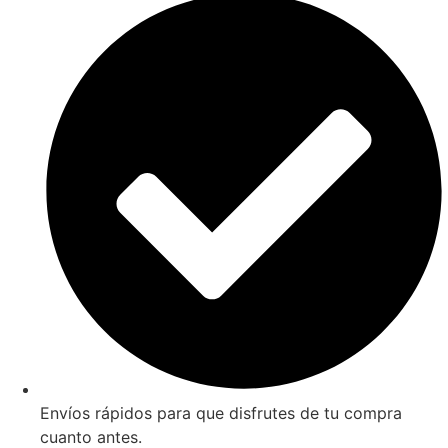
Envíos rápidos para que disfrutes de tu compra
cuanto antes.