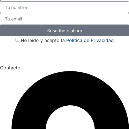
Suscríbete ahora
He leído y acepto la
Política de Privacidad
Contacto