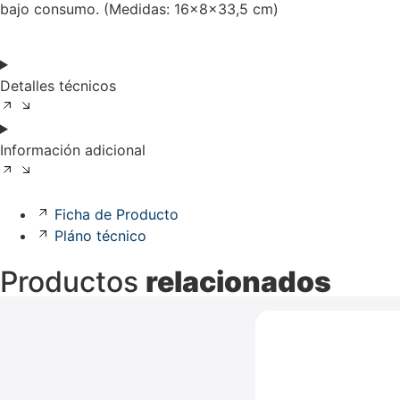
bajo consumo. (Medidas: 16x8x33,5 cm)
Detalles técnicos
Información adicional
Ficha de Producto
Pláno técnico
Productos
relacionados