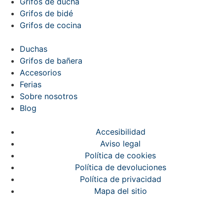
Grifos de ducha
Grifos de bidé
Grifos de cocina
Duchas
Grifos de bañera
Accesorios
Ferias
Sobre nosotros
Blog
Accesibilidad
Aviso legal
Política de cookies
Política de devoluciones
Política de privacidad
Mapa del sitio