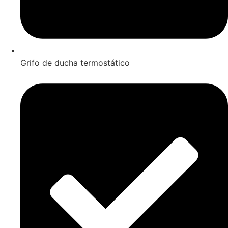
Grifo de ducha termostático