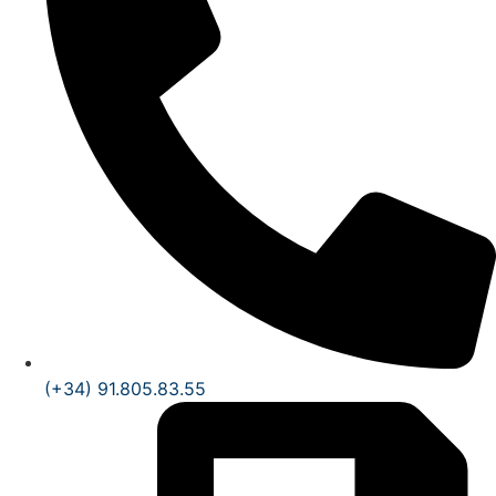
(+34) 91.805.83.55