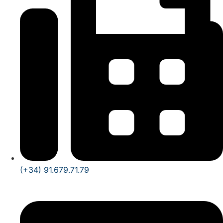
(+34) 91.679.71.79