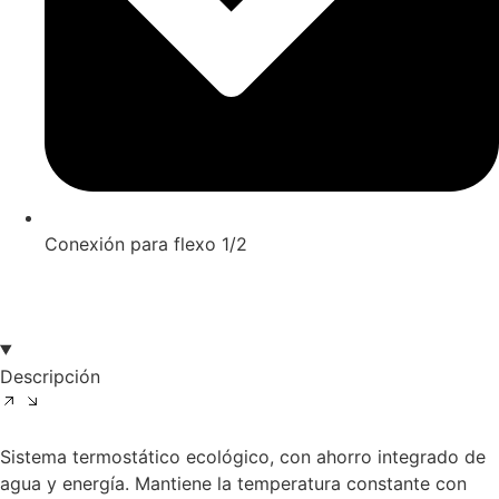
Conexión para flexo 1/2
Descripción
Sistema termostático ecológico, con ahorro integrado de
agua y energía. Mantiene la temperatura constante con