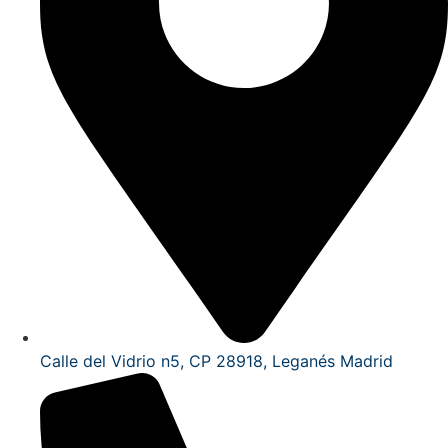
Calle del Vidrio n5, CP 28918, Leganés Madrid