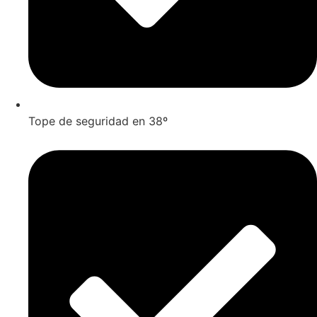
Tope de seguridad en 38º