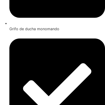
Grifo de ducha monomando