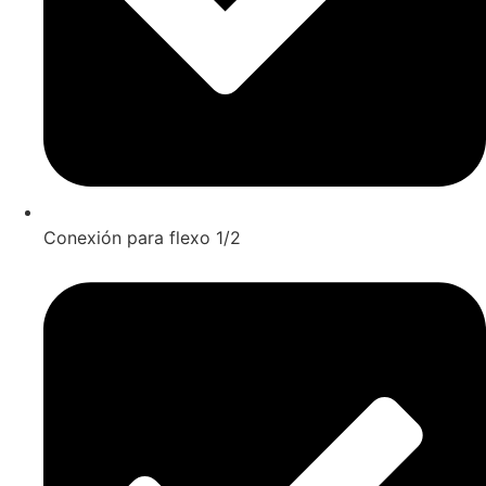
Conexión para flexo 1/2