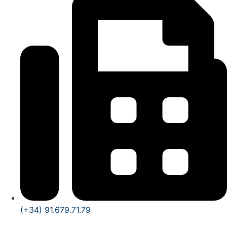
(+34) 91.679.71.79