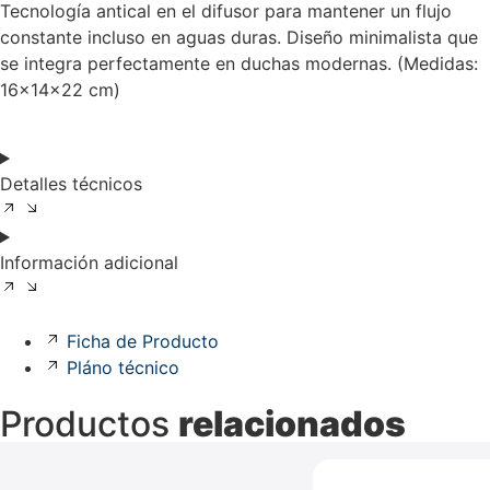
Tecnología antical en el difusor para mantener un flujo
constante incluso en aguas duras. Diseño minimalista que
se integra perfectamente en duchas modernas. (Medidas:
16x14x22 cm)
Detalles técnicos
Información adicional
Ficha de Producto
Pláno técnico
Productos
relacionados