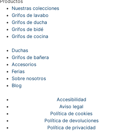
Productos
Nuestras colecciones
Grifos de lavabo
Grifos de ducha
Grifos de bidé
Grifos de cocina
Duchas
Grifos de bañera
Accesorios
Ferias
Sobre nosotros
Blog
Accesibilidad
Aviso legal
Política de cookies
Política de devoluciones
Política de privacidad