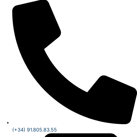
(+34) 91.805.83.55