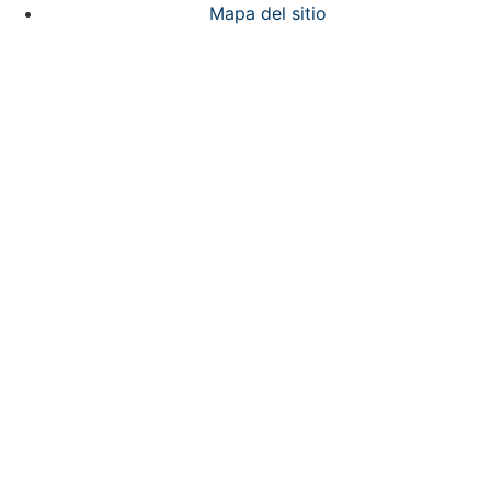
Mapa del sitio