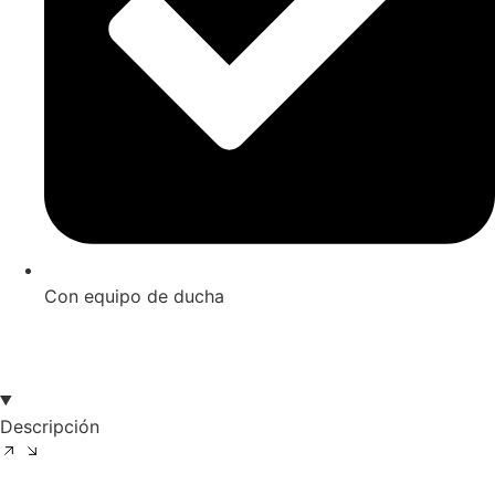
Con equipo de ducha
Descripción