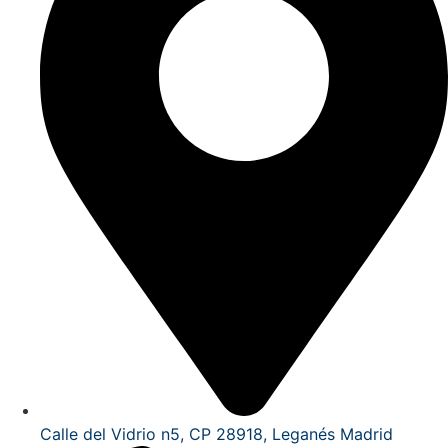
Calle del Vidrio n5, CP 28918, Leganés Madrid