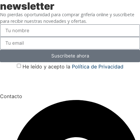
newsletter
No pierdas oportunidad para comprar grifería online y suscríbete
para recibir nuestras novedades y ofertas.
Suscríbete ahora
He leído y acepto la
Política de Privacidad
Contacto