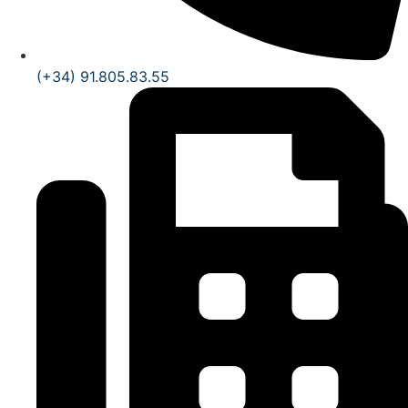
(+34) 91.805.83.55