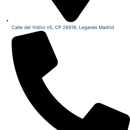
Calle del Vidrio n5, CP 28918, Leganés Madrid