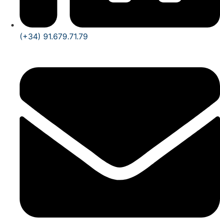
(+34) 91.679.71.79