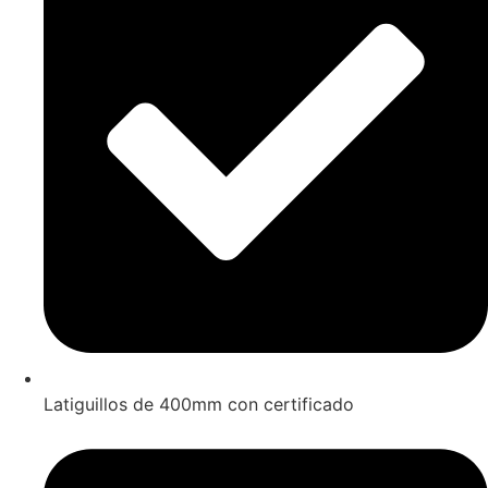
Latiguillos de 400mm con certificado