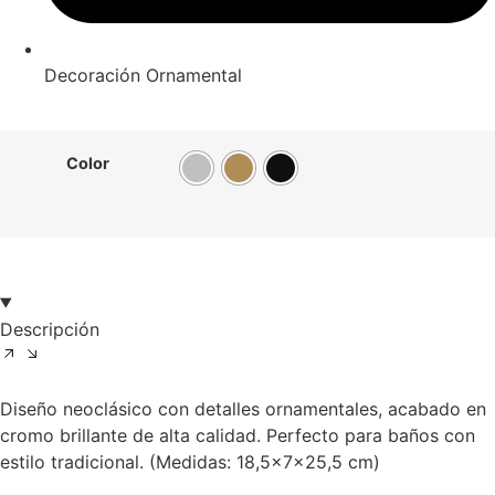
Decoración Ornamental
Color
Descripción
Diseño neoclásico con detalles ornamentales, acabado en
cromo brillante de alta calidad. Perfecto para baños con
estilo tradicional. (Medidas: 18,5x7x25,5 cm)