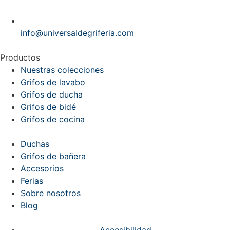
info@universaldegriferia.com
Productos
Nuestras colecciones
Grifos de lavabo
Grifos de ducha
Grifos de bidé
Grifos de cocina
Duchas
Grifos de bañera
Accesorios
Ferias
Sobre nosotros
Blog