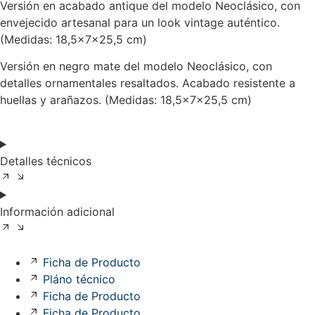
Versión en acabado antique del modelo Neoclásico, con
envejecido artesanal para un look vintage auténtico.
(Medidas: 18,5x7x25,5 cm)
Versión en negro mate del modelo Neoclásico, con
detalles ornamentales resaltados. Acabado resistente a
huellas y arañazos. (Medidas: 18,5x7x25,5 cm)
Detalles técnicos
Información adicional
Ficha de Producto
Pláno técnico
Ficha de Producto
Ficha de Producto