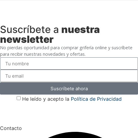
Suscríbete a
nuestra
newsletter
No pierdas oportunidad para comprar grifería online y suscríbete
para recibir nuestras novedades y ofertas.
Suscríbete ahora
He leído y acepto la
Política de Privacidad
Contacto