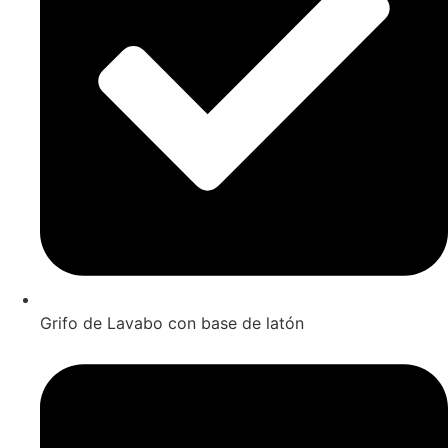
Grifo de Lavabo con base de latón