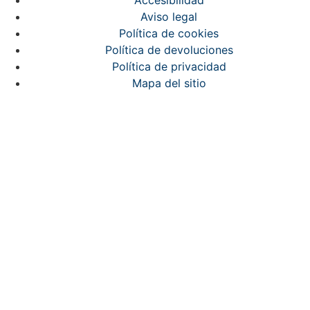
Accesibilidad
Aviso legal
Política de cookies
Política de devoluciones
Política de privacidad
Mapa del sitio