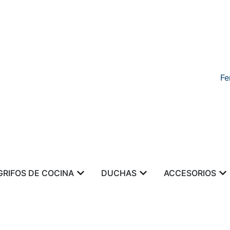
Fe
GRIFOS DE COCINA
DUCHAS
ACCESORIOS