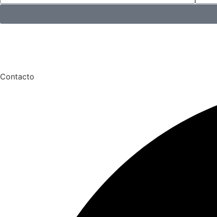
Contacto