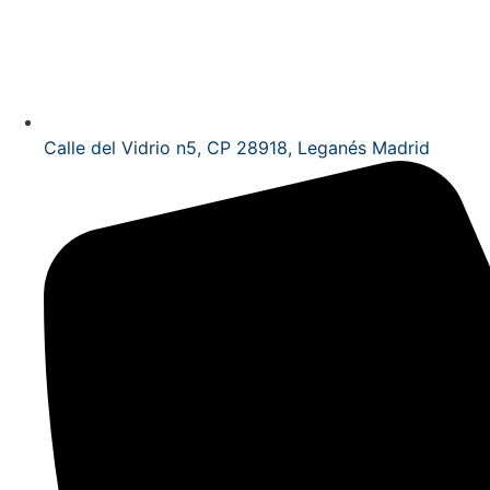
Calle del Vidrio n5, CP 28918, Leganés Madrid