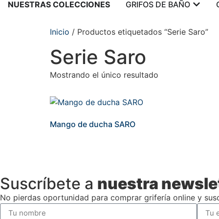
NUESTRAS COLECCIONES
GRIFOS DE BAÑO
Inicio
/ Productos etiquetados “Serie Saro”
Serie Saro
Mostrando el único resultado
Mango de ducha SARO
Suscríbete a
nuestra newsle
No pierdas oportunidad para comprar grifería online y susc