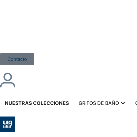
Contacto
NUESTRAS COLECCIONES
GRIFOS DE BAÑO