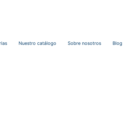
rias
Nuestro catálogo
Sobre nosotros
Blog