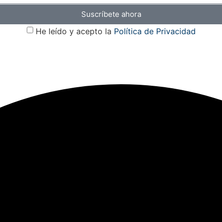
Suscríbete ahora
He leído y acepto la
Política de Privacidad