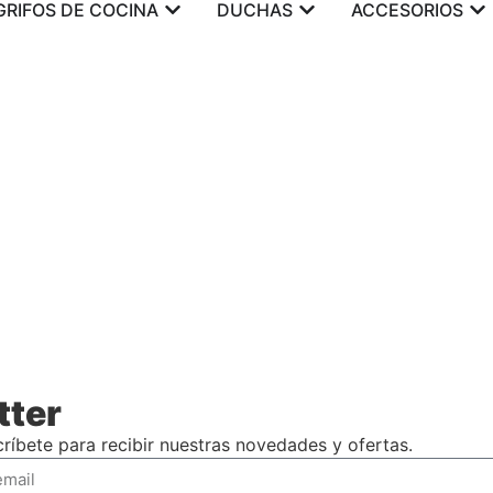
GRIFOS DE COCINA
DUCHAS
ACCESORIOS
tter
ríbete para recibir nuestras novedades y ofertas.