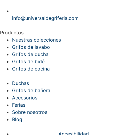
info@universaldegriferia.com
Productos
Nuestras colecciones
Grifos de lavabo
Grifos de ducha
Grifos de bidé
Grifos de cocina
Duchas
Grifos de bañera
Accesorios
Ferias
Sobre nosotros
Blog
Accesibilidad