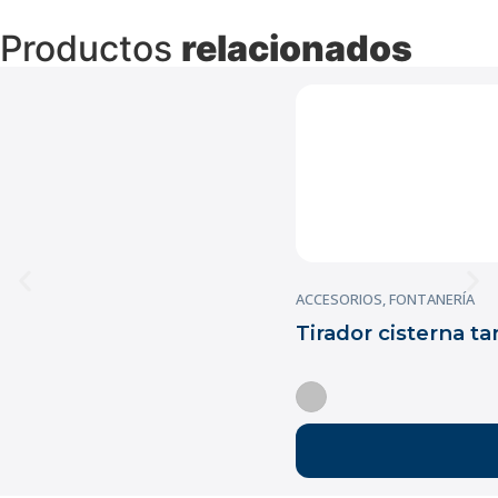
Productos
relacionados
ACCESORIOS
,
FONTANERÍA
Tirador cisterna t