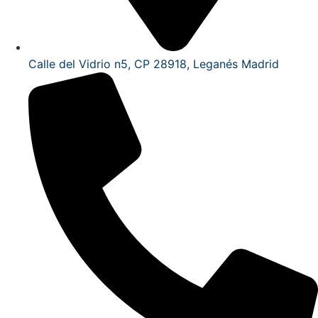
Calle del Vidrio n5, CP 28918, Leganés Madrid