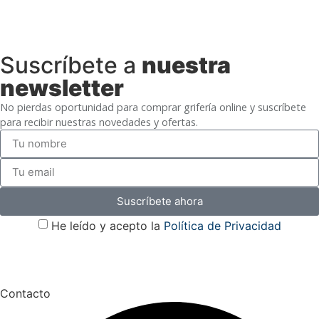
Suscríbete a
nuestra
newsletter
No pierdas oportunidad para comprar grifería online y suscríbete
para recibir nuestras novedades y ofertas.
Suscríbete ahora
He leído y acepto la
Política de Privacidad
Contacto