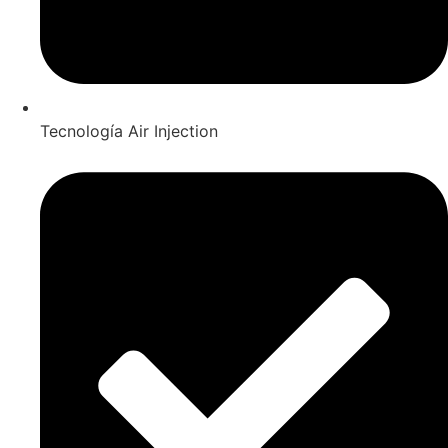
Tecnología Air Injection