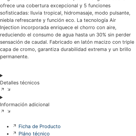
ofrece una cobertura excepcional y 5 funciones
sofisticadas: lluvia tropical, hidromasaje, modo pulsante,
niebla refrescante y función eco. La tecnología Air
Injection incorporada enriquece el chorro con aire,
reduciendo el consumo de agua hasta un 30% sin perder
sensación de caudal. Fabricado en latón macizo con triple
capa de cromo, garantiza durabilidad extrema y un brillo
permanente.
Detalles técnicos
Información adicional
Ficha de Producto
Pláno técnico