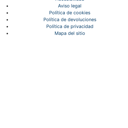
Aviso legal
Política de cookies
Política de devoluciones
Política de privacidad
Mapa del sitio