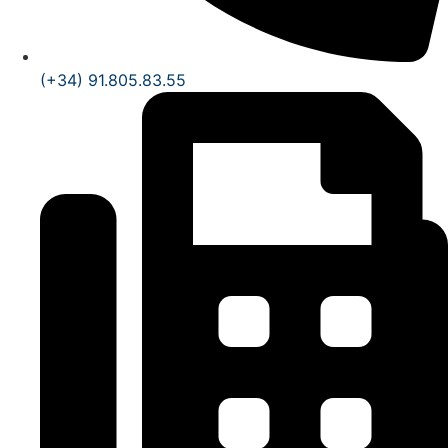
(+34) 91.805.83.55