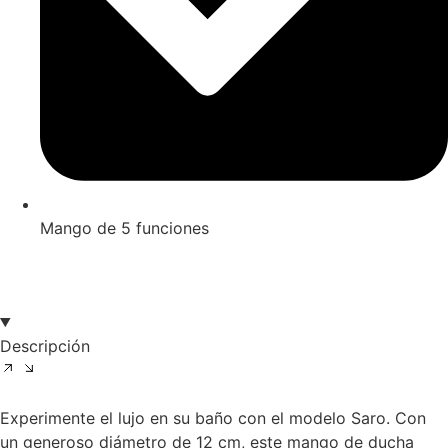
Mango de 5 funciones
Descripción
Experimente el lujo en su baño con el modelo Saro. Con
un generoso diámetro de 12 cm, este mango de ducha