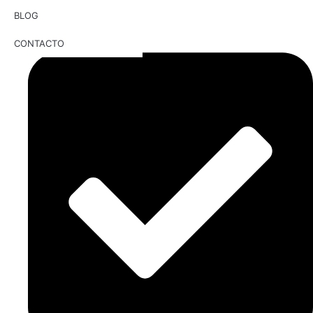
BLOG
CONTACTO