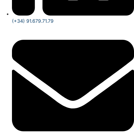
(+34) 91.679.71.79