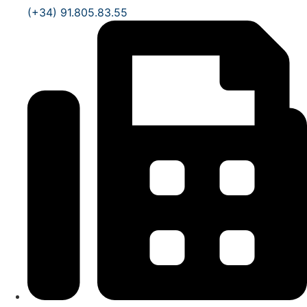
(+34) 91.805.83.55