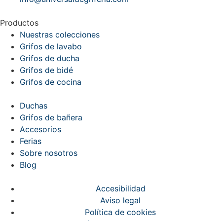
Productos
Nuestras colecciones
Grifos de lavabo
Grifos de ducha
Grifos de bidé
Grifos de cocina
Duchas
Grifos de bañera
Accesorios
Ferias
Sobre nosotros
Blog
Accesibilidad
Aviso legal
Política de cookies