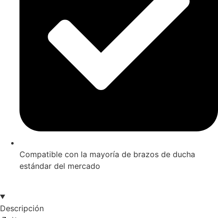
Compatible con la mayoría de brazos de ducha
estándar del mercado
Descripción