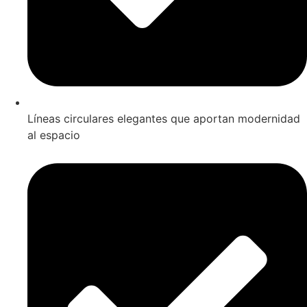
Líneas circulares elegantes que aportan modernidad
al espacio