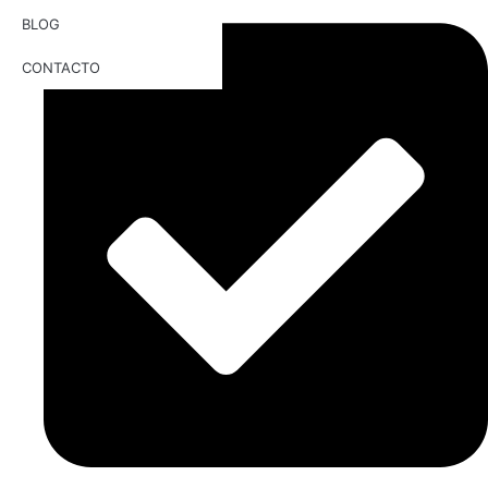
BLOG
CONTACTO