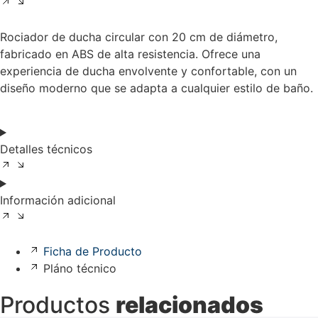
Rociador de ducha circular con 20 cm de diámetro,
fabricado en ABS de alta resistencia. Ofrece una
experiencia de ducha envolvente y confortable, con un
diseño moderno que se adapta a cualquier estilo de baño.
Detalles técnicos
Información adicional
Ficha de Producto
Pláno técnico
Productos
relacionados