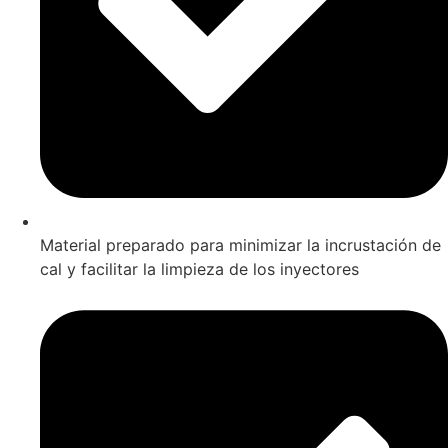
Material preparado para minimizar la incrustación de
cal y facilitar la limpieza de los inyectores