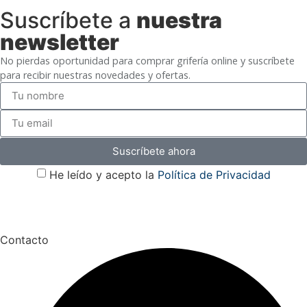
Suscríbete a
nuestra
newsletter
No pierdas oportunidad para comprar grifería online y suscríbete
para recibir nuestras novedades y ofertas.
Suscríbete ahora
He leído y acepto la
Política de Privacidad
Contacto