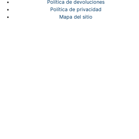
Política de devoluciones
Política de privacidad
Mapa del sitio