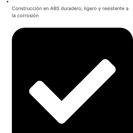
Construcción en ABS duradero, ligero y resistente a
la corrosión