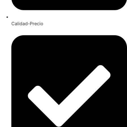
Calidad-Precio