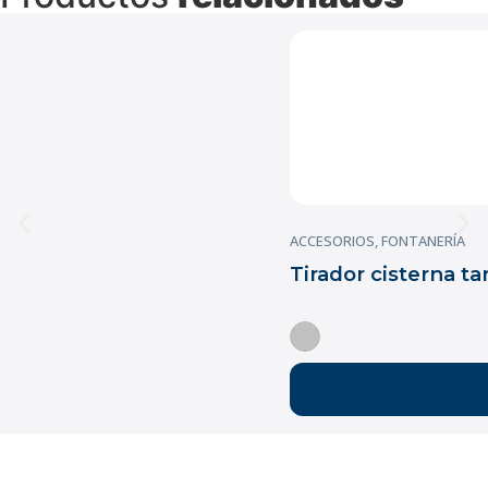
ACCESORIOS
,
FONTANERÍA
Tirador cisterna t