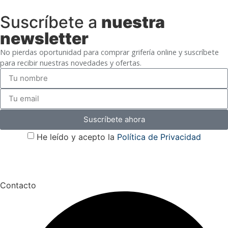
Suscríbete a
nuestra
newsletter
No pierdas oportunidad para comprar grifería online y suscríbete
para recibir nuestras novedades y ofertas.
Suscríbete ahora
He leído y acepto la
Política de Privacidad
Contacto