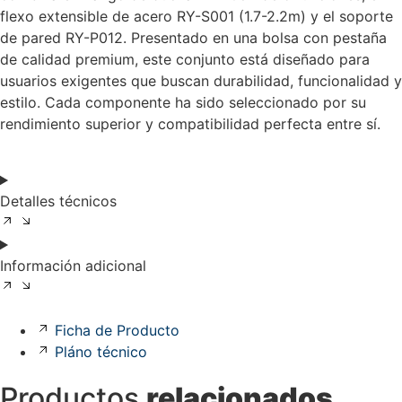
flexo extensible de acero RY-S001 (1.7-2.2m) y el soporte
de pared RY-P012. Presentado en una bolsa con pestaña
de calidad premium, este conjunto está diseñado para
usuarios exigentes que buscan durabilidad, funcionalidad y
estilo. Cada componente ha sido seleccionado por su
rendimiento superior y compatibilidad perfecta entre sí.
Detalles técnicos
Información adicional
Ficha de Producto
Pláno técnico
Productos
relacionados