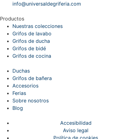
info@universaldegriferia.com
Productos
Nuestras colecciones
Grifos de lavabo
Grifos de ducha
Grifos de bidé
Grifos de cocina
Duchas
Grifos de bañera
Accesorios
Ferias
Sobre nosotros
Blog
Accesibilidad
Aviso legal
Política de cookies