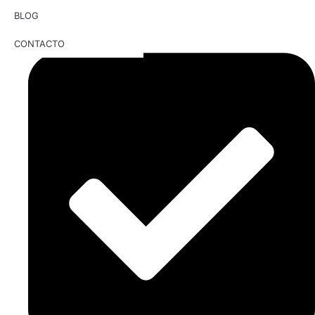
BLOG
CONTACTO