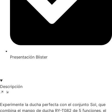
Presentación Blister
Descripción
Experimente la ducha perfecta con el conjunto Sol, que
combina el mango de ducha RY-T082 de 5 funciones, el