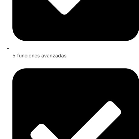
5 funciones avanzadas