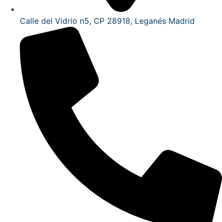
Calle del Vidrio n5, CP 28918, Leganés Madrid