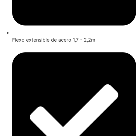
Flexo extensible de acero 1,7 - 2,2m