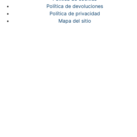
Política de devoluciones
Política de privacidad
Mapa del sitio