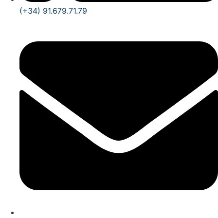
(+34) 91.679.71.79