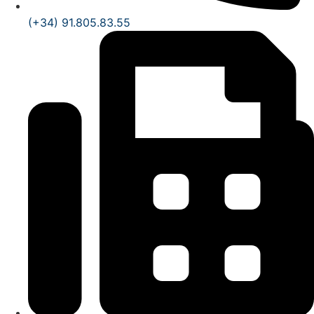
(+34) 91.805.83.55