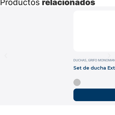
Productos
relacionados
DUCHAS
,
GRIFO MONOMA
Set de ducha Ex