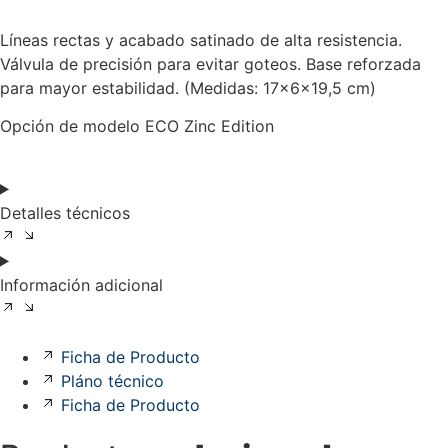
Líneas rectas y acabado satinado de alta resistencia.
Válvula de precisión para evitar goteos. Base reforzada
para mayor estabilidad. (Medidas: 17x6x19,5 cm)
Opción de modelo ECO Zinc Edition
Detalles técnicos
Información adicional
Ficha de Producto
Pláno técnico
Ficha de Producto