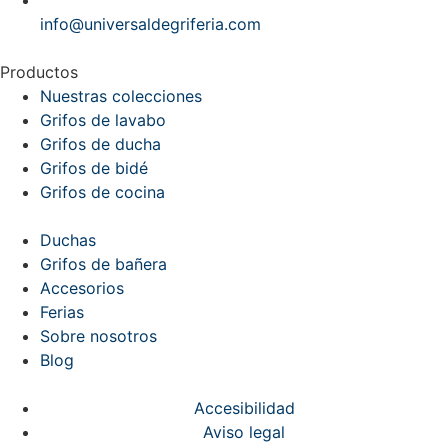
info@universaldegriferia.com
Productos
Nuestras colecciones
Grifos de lavabo
Grifos de ducha
Grifos de bidé
Grifos de cocina
Duchas
Grifos de bañera
Accesorios
Ferias
Sobre nosotros
Blog
Accesibilidad
Aviso legal