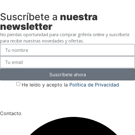
Suscríbete a
nuestra
newsletter
No pierdas oportunidad para comprar grifería online y suscríbete
para recibir nuestras novedades y ofertas.
Suscríbete ahora
He leído y acepto la
Política de Privacidad
Contacto