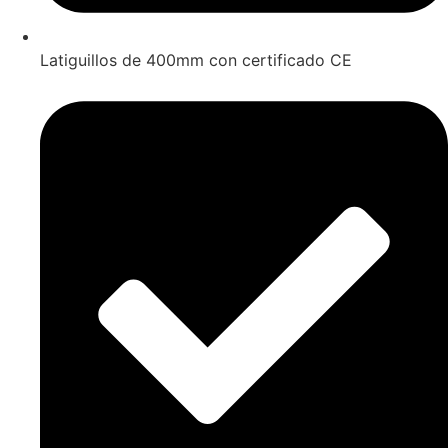
Latiguillos de 400mm con certificado CE