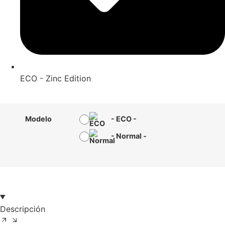
ECO - Zinc Edition
Modelo
-
ECO
-
-
Normal
-
Descripción