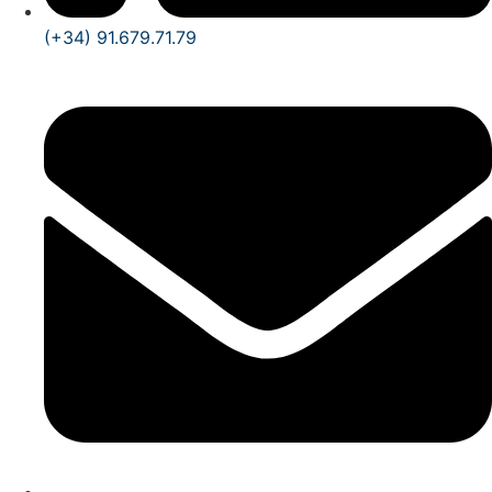
(+34) 91.679.71.79