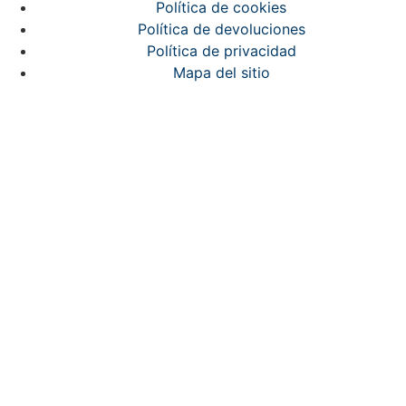
Política de cookies
Política de devoluciones
Política de privacidad
Mapa del sitio