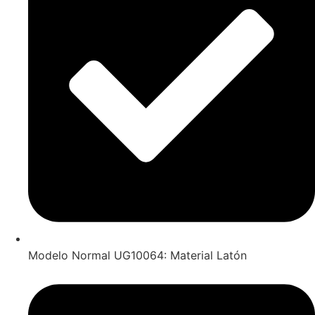
Modelo Normal UG10064: Material Latón