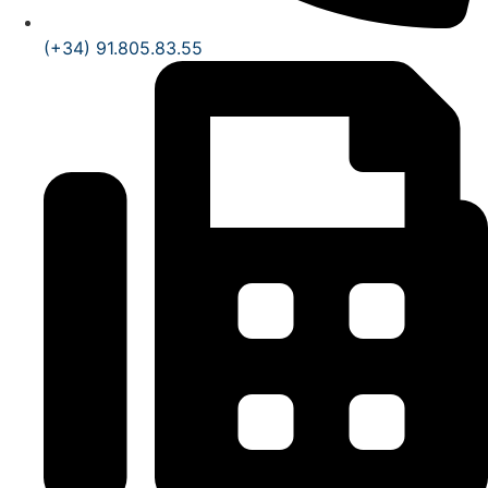
(+34) 91.805.83.55