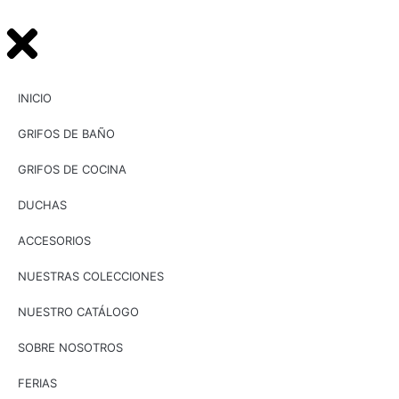
INICIO
GRIFOS DE BAÑO
GRIFOS DE COCINA
DUCHAS
ACCESORIOS
NUESTRAS COLECCIONES
NUESTRO CATÁLOGO
SOBRE NOSOTROS
FERIAS