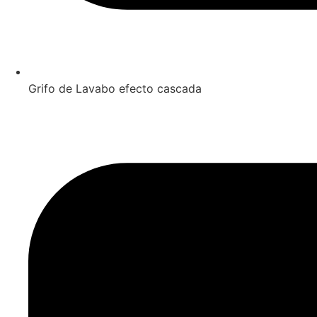
Grifo de Lavabo efecto cascada