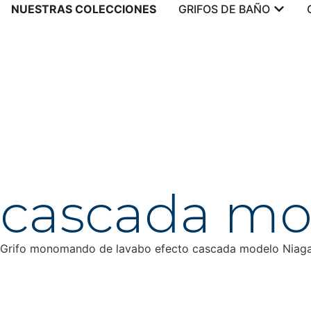
NUESTRAS COLECCIONES
GRIFOS DE BAÑO
cascada mo
Grifo monomando de lavabo efecto cascada modelo Niag