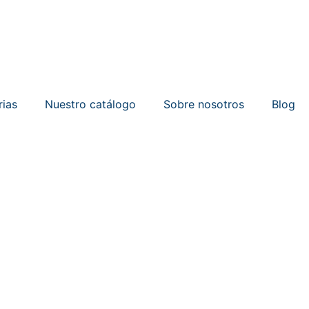
rias
Nuestro catálogo
Sobre nosotros
Blog