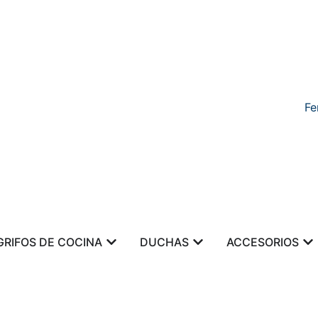
Fe
GRIFOS DE COCINA
DUCHAS
ACCESORIOS