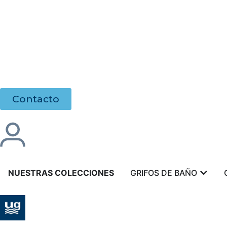
Contacto
NUESTRAS COLECCIONES
GRIFOS DE BAÑO