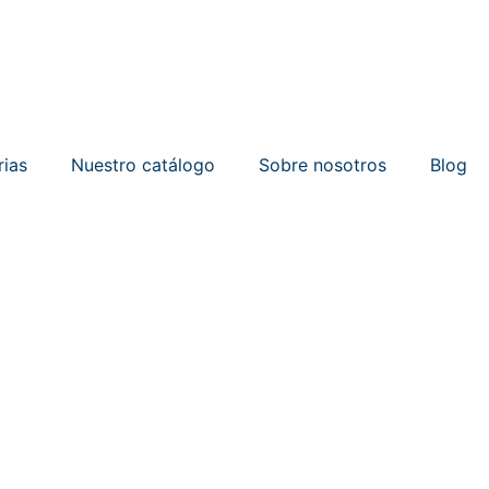
rias
Nuestro catálogo
Sobre nosotros
Blog