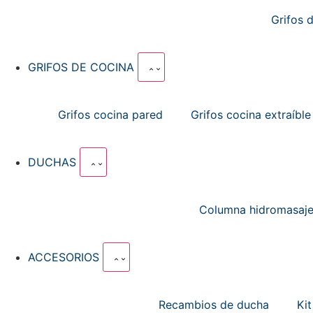
Grifos 
GRIFOS DE COCINA
Grifos cocina pared
Grifos cocina extraíble
DUCHAS
Columna hidromasaj
ACCESORIOS
Recambios de ducha
Ki