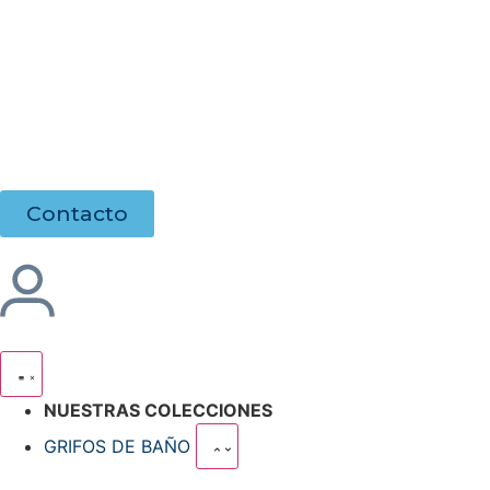
Contacto
NUESTRAS COLECCIONES
GRIFOS DE BAÑO