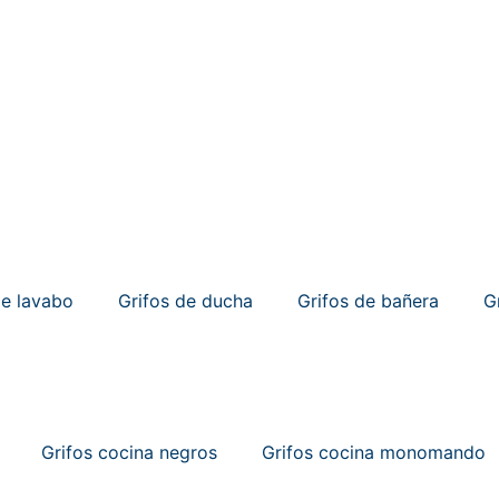
de lavabo
Grifos de ducha
Grifos de bañera
G
Grifos cocina negros
Grifos cocina monomando