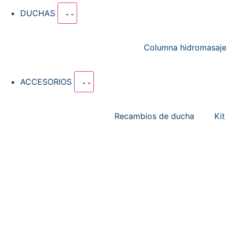
DUCHAS
Columna hidromasaj
ACCESORIOS
Recambios de ducha
Ki