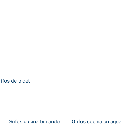
rifos de bidet
Grifos cocina bimando
Grifos cocina un agua