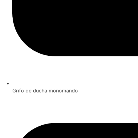
Grifo de ducha monomando