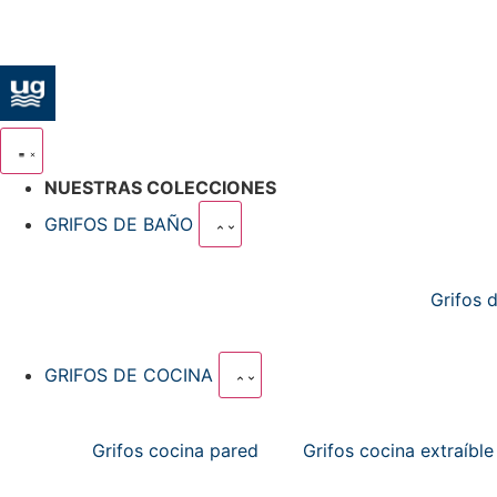
NUESTRAS COLECCIONES
GRIFOS DE BAÑO
Grifos 
GRIFOS DE COCINA
Grifos cocina pared
Grifos cocina extraíble