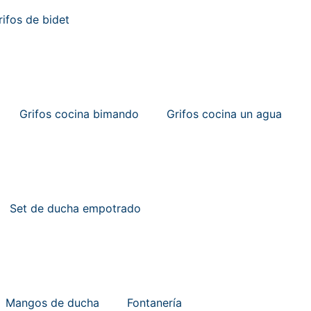
rifos de bidet
Grifos cocina bimando
Grifos cocina un agua
Set de ducha empotrado
Mangos de ducha
Fontanería