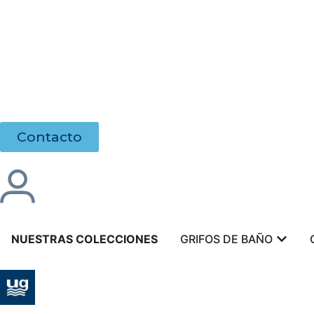
Contacto
NUESTRAS COLECCIONES
GRIFOS DE BAÑO