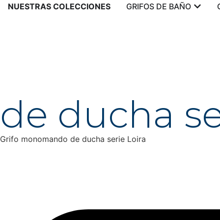
NUESTRAS COLECCIONES
GRIFOS DE BAÑO
de ducha se
Grifo monomando de ducha serie Loira