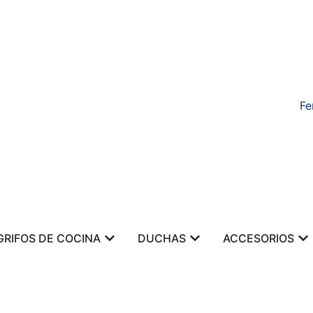
Fe
GRIFOS DE COCINA
DUCHAS
ACCESORIOS