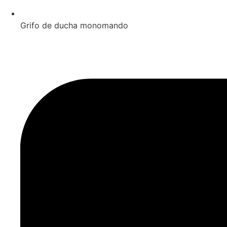
Grifo de ducha monomando