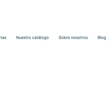
rias
Nuestro catálogo
Sobre nosotros
Blog