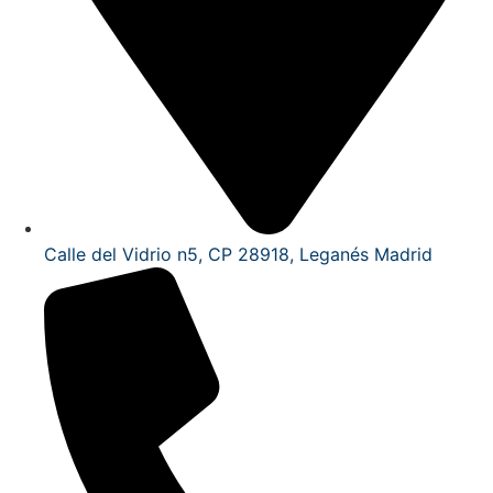
Calle del Vidrio n5, CP 28918, Leganés Madrid