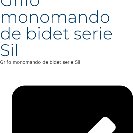
Grifo
monomando
de bidet serie
Sil
Grifo monomando de bidet serie Sil