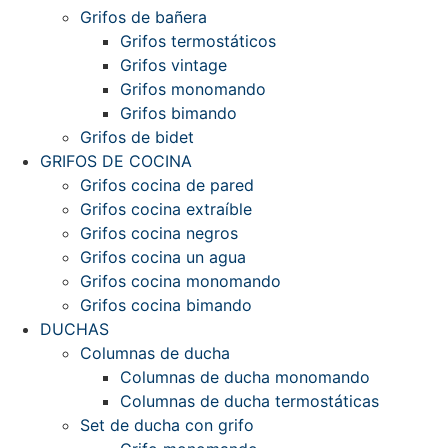
Grifos de bañera
Grifos termostáticos
Grifos vintage
Grifos monomando
Grifos bimando
Grifos de bidet
GRIFOS DE COCINA
Grifos cocina de pared
Grifos cocina extraíble
Grifos cocina negros
Grifos cocina un agua
Grifos cocina monomando
Grifos cocina bimando
DUCHAS
Columnas de ducha
Columnas de ducha monomando
Columnas de ducha termostáticas
Set de ducha con grifo