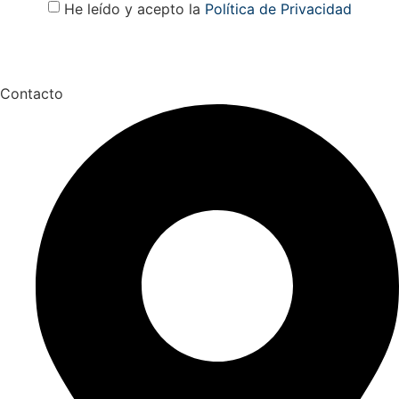
He leído y acepto la
Política de Privacidad
Contacto