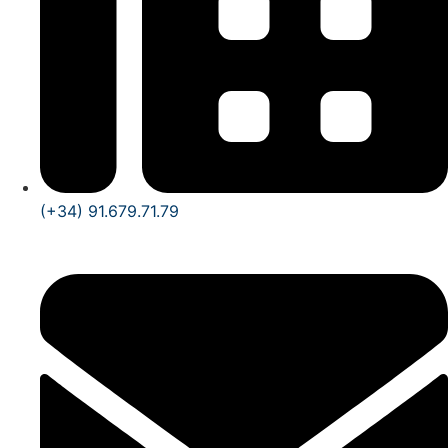
(+34) 91.679.71.79