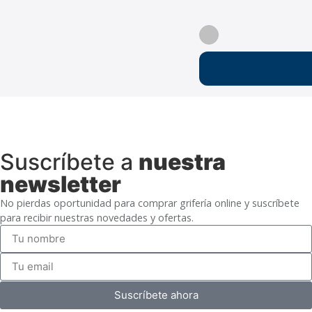
Suscríbete a
nuestra
newsletter
No pierdas oportunidad para comprar grifería online y suscríbete
para recibir nuestras novedades y ofertas.
Suscríbete ahora