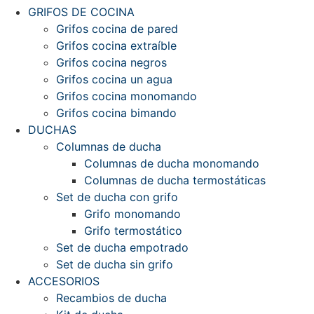
GRIFOS DE COCINA
Grifos cocina de pared
Grifos cocina extraíble
Grifos cocina negros
Grifos cocina un agua
Grifos cocina monomando
Grifos cocina bimando
DUCHAS
Columnas de ducha
Columnas de ducha monomando
Columnas de ducha termostáticas
Set de ducha con grifo
Grifo monomando
Grifo termostático
Set de ducha empotrado
Set de ducha sin grifo
ACCESORIOS
Recambios de ducha