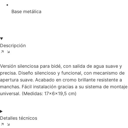
Base metálica
Descripción
Versión silenciosa para bidé, con salida de agua suave y
precisa. Diseño silencioso y funcional, con mecanismo de
apertura suave. Acabado en cromo brillante resistente a
manchas. Fácil instalación gracias a su sistema de montaje
universal. (Medidas: 17x6x19,5 cm)
Detalles técnicos