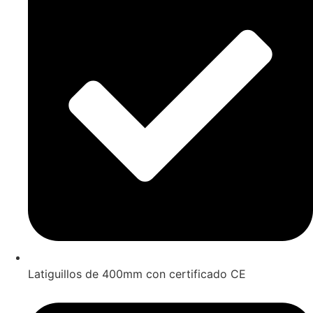
Latiguillos de 400mm con certificado CE