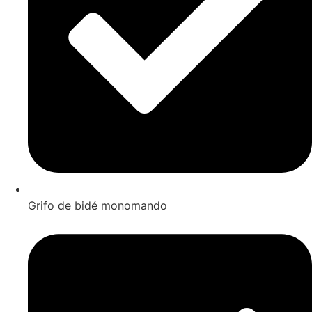
Grifo de bidé monomando