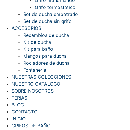
Grifo monomando
Grifo termostático
Set de ducha empotrado
Set de ducha sin grifo
ACCESORIOS
Recambios de ducha
Kit de ducha
Kit para baño
Mangos para ducha
Rociadores de ducha
Fontanería
NUESTRAS COLECCIONES
NUESTRO CATÁLOGO
SOBRE NOSOTROS
FERIAS
BLOG
CONTACTO
INICIO
GRIFOS DE BAÑO