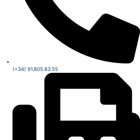
(+34) 91.805.83.55