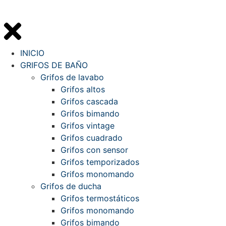
INICIO
GRIFOS DE BAÑO
Grifos de lavabo
Grifos altos
Grifos cascada
Grifos bimando
Grifos vintage
Grifos cuadrado
Grifos con sensor
Grifos temporizados
Grifos monomando
Grifos de ducha
Grifos termostáticos
Grifos monomando
Grifos bimando