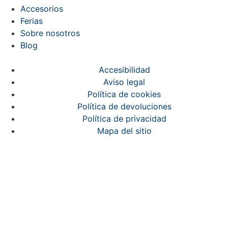
Accesorios
Ferias
Sobre nosotros
Blog
Accesibilidad
Aviso legal
Política de cookies
Política de devoluciones
Política de privacidad
Mapa del sitio