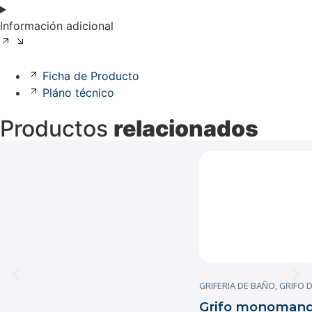
Información adicional
Ficha de Producto
Pláno técnico
Productos
relacionados
GRIFERIA DE BAÑO
,
GRIFO 
Grifo monomando