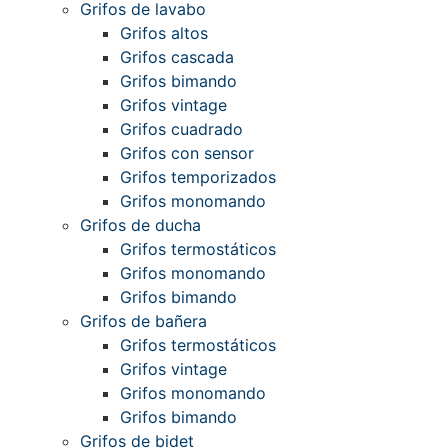
Grifos de lavabo
Grifos altos
Grifos cascada
Grifos bimando
Grifos vintage
Grifos cuadrado
Grifos con sensor
Grifos temporizados
Grifos monomando
Grifos de ducha
Grifos termostáticos
Grifos monomando
Grifos bimando
Grifos de bañera
Grifos termostáticos
Grifos vintage
Grifos monomando
Grifos bimando
Grifos de bidet