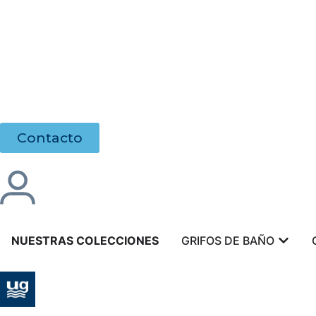
Contacto
NUESTRAS COLECCIONES
GRIFOS DE BAÑO