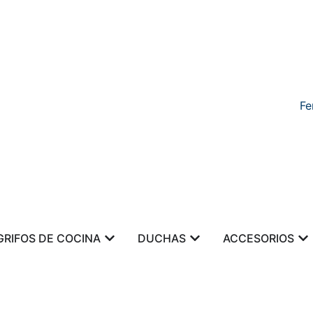
Fe
GRIFOS DE COCINA
DUCHAS
ACCESORIOS