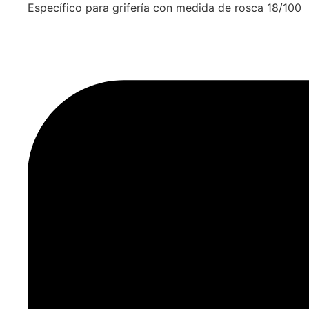
Específico para grifería con medida de rosca 18/100