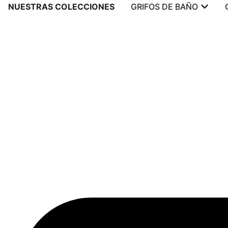
NUESTRAS COLECCIONES
GRIFOS DE BAÑO