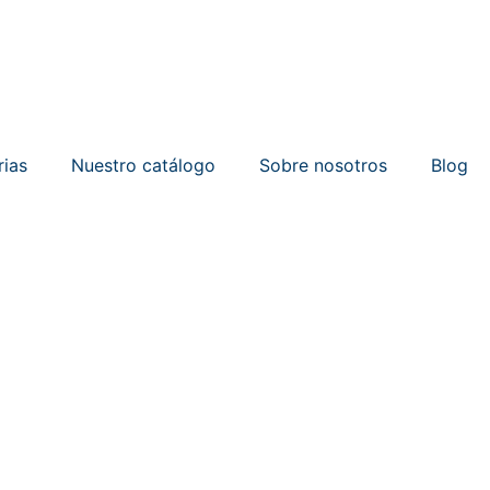
rias
Nuestro catálogo
Sobre nosotros
Blog