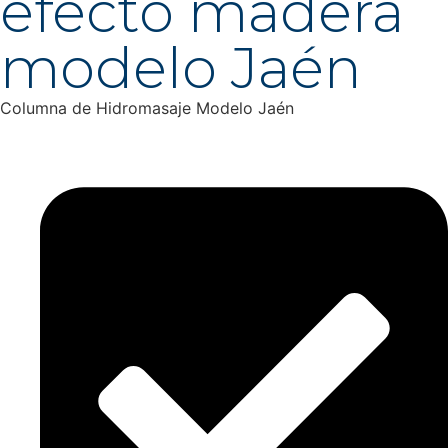
efecto madera
modelo Jaén
Columna de Hidromasaje Modelo Jaén