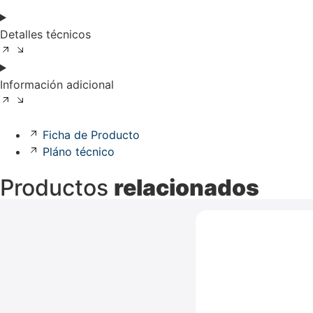
Detalles técnicos
Información adicional
Ficha de Producto
Pláno técnico
Productos
relacionados