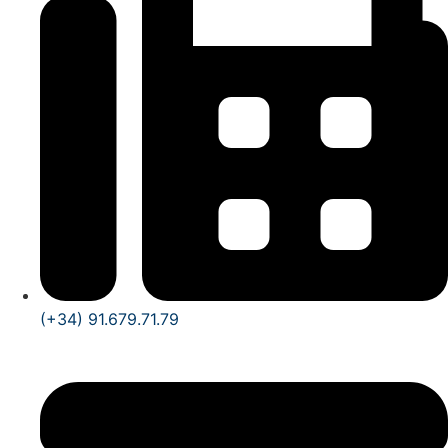
(+34) 91.679.71.79