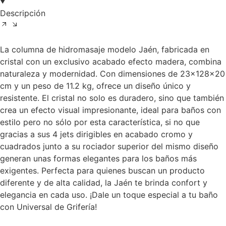
Descripción
La columna de hidromasaje modelo Jaén, fabricada en
cristal con un exclusivo acabado efecto madera, combina
naturaleza y modernidad. Con dimensiones de 23x128x20
cm y un peso de 11.2 kg, ofrece un diseño único y
resistente. El cristal no solo es duradero, sino que también
crea un efecto visual impresionante, ideal para baños con
estilo pero no sólo por esta característica, si no que
gracias a sus 4 jets dirigibles en acabado cromo y
cuadrados junto a su rociador superior del mismo diseño
generan unas formas elegantes para los baños más
exigentes. Perfecta para quienes buscan un producto
diferente y de alta calidad, la Jaén te brinda confort y
elegancia en cada uso. ¡Dale un toque especial a tu baño
con Universal de Grifería!