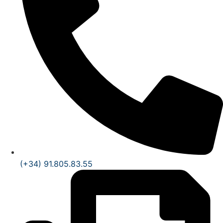
(+34) 91.805.83.55