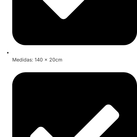
Medidas: 140 x 20cm