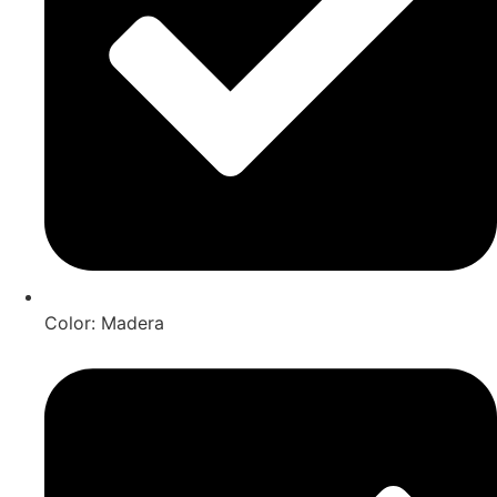
Color: Madera