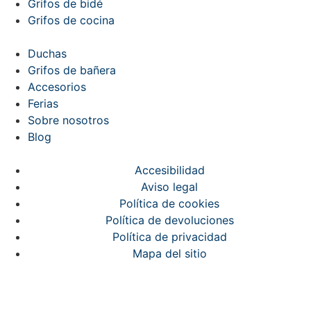
Grifos de bidé
Grifos de cocina
Duchas
Grifos de bañera
Accesorios
Ferias
Sobre nosotros
Blog
Accesibilidad
Aviso legal
Política de cookies
Política de devoluciones
Política de privacidad
Mapa del sitio