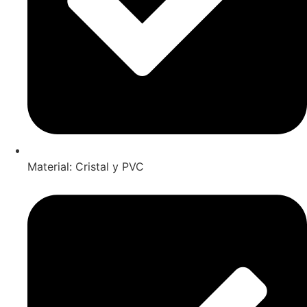
Material: Cristal y PVC