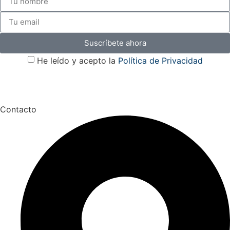
Suscríbete ahora
He leído y acepto la
Política de Privacidad
Contacto