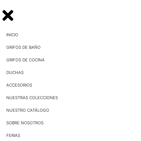
INICIO
GRIFOS DE BAÑO
GRIFOS DE COCINA
DUCHAS
ACCESORIOS
NUESTRAS COLECCIONES
NUESTRO CATÁLOGO
SOBRE NOSOTROS
FERIAS