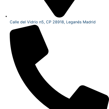
Calle del Vidrio n5, CP 28918, Leganés Madrid