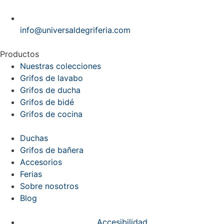
info@universaldegriferia.com
Productos
Nuestras colecciones
Grifos de lavabo
Grifos de ducha
Grifos de bidé
Grifos de cocina
Duchas
Grifos de bañera
Accesorios
Ferias
Sobre nosotros
Blog
Accesibilidad