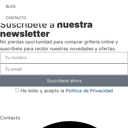
BLOG
CONTACTO
Suscríbete a
nuestra
newsletter
No pierdas oportunidad para comprar grifería online y
suscríbete para recibir nuestras novedades y ofertas.
Suscríbete ahora
He leído y acepto la
Política de Privacidad
Contacto