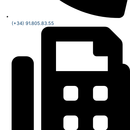
(+34) 91.805.83.55