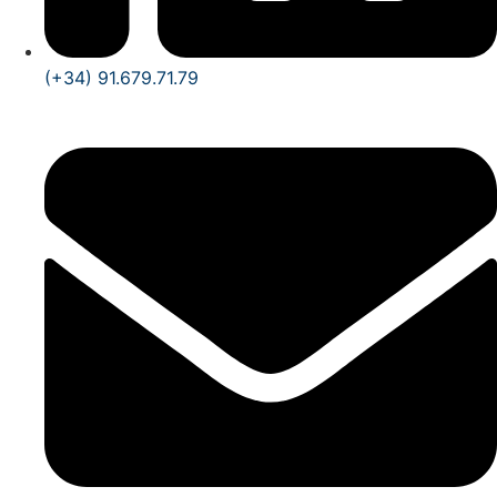
(+34) 91.679.71.79