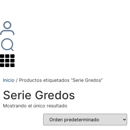
Inicio
/ Productos etiquetados “Serie Gredos”
Serie Gredos
Mostrando el único resultado