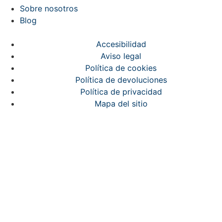
Sobre nosotros
Blog
Accesibilidad
Aviso legal
Política de cookies
Política de devoluciones
Política de privacidad
Mapa del sitio