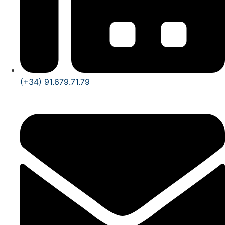
(+34) 91.679.71.79