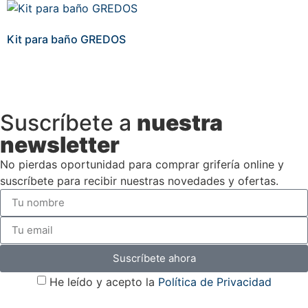
Kit para baño GREDOS
Suscríbete a
nuestra
newsletter
No pierdas oportunidad para comprar grifería online y
suscríbete para recibir nuestras novedades y ofertas.
Suscríbete ahora
He leído y acepto la
Política de Privacidad