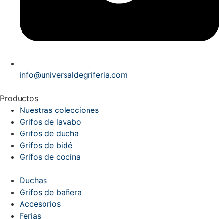
info@universaldegriferia.com
Productos
Nuestras colecciones
Grifos de lavabo
Grifos de ducha
Grifos de bidé
Grifos de cocina
Duchas
Grifos de bañera
Accesorios
Ferias