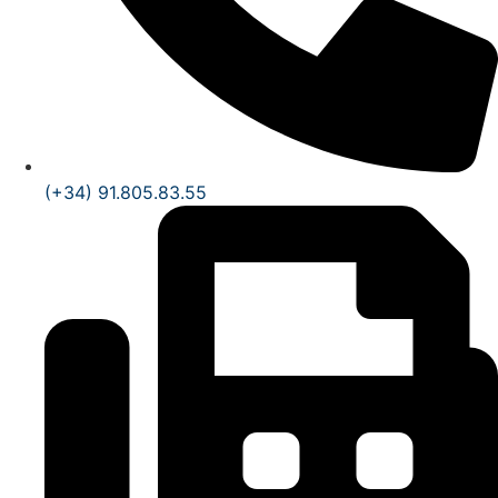
(+34) 91.805.83.55