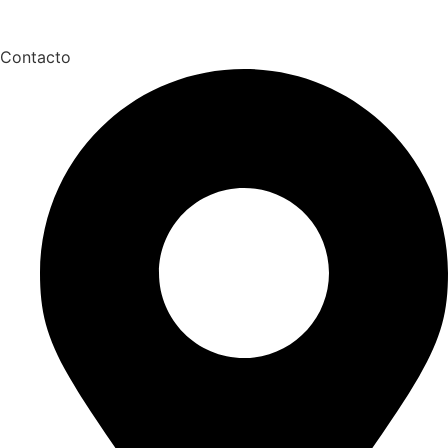
Contacto