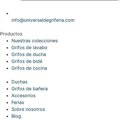
info@universaldegriferia.com
Productos
Nuestras colecciones
Grifos de lavabo
Grifos de ducha
Grifos de bidé
Grifos de cocina
Duchas
Grifos de bañera
Accesorios
Ferias
Sobre nosotros
Blog