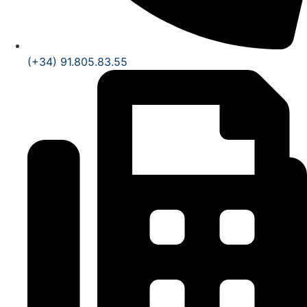
(+34) 91.805.83.55