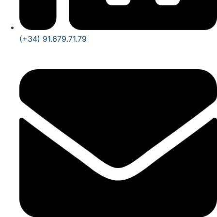
(+34) 91.679.71.79