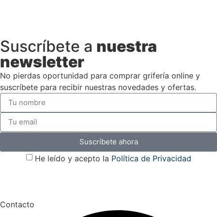
Suscríbete a
nuestra
newsletter
No pierdas oportunidad para comprar grifería online y
suscríbete para recibir nuestras novedades y ofertas.
Suscríbete ahora
He leído y acepto la
Política de Privacidad
Contacto