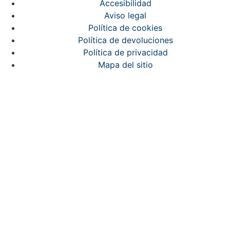
Accesibilidad
Aviso legal
Política de cookies
Política de devoluciones
Política de privacidad
Mapa del sitio