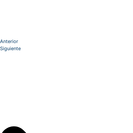
Anterior
Siguiente