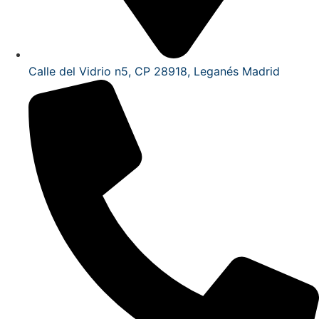
Calle del Vidrio n5, CP 28918, Leganés Madrid