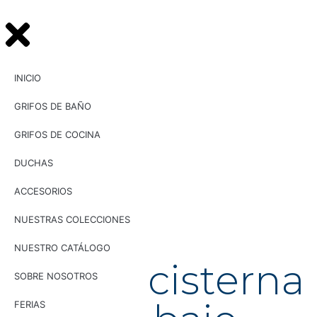
INICIO
GRIFOS DE BAÑO
GRIFOS DE COCINA
DUCHAS
ACCESORIOS
NUESTRAS COLECCIONES
NUESTRO CATÁLOGO
UG
20011
Tirador cisterna
SOBRE NOSOTROS
FERIAS