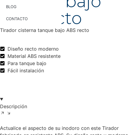
tanque bajo
BLOG
ABS recto
CONTACTO
Tirador cisterna tanque bajo ABS recto
Diseño recto moderno
Material ABS resistente
Para tanque bajo
Fácil instalación
Descripción
Actualice el aspecto de su inodoro con este Tirador