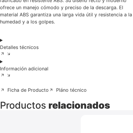
fabricado en resistente ABS. Su diseño recto y moderno
ofrece un manejo cómodo y preciso de la descarga. El
material ABS garantiza una larga vida útil y resistencia a la
humedad y a los golpes.
Detalles técnicos
Información adicional
Ficha de Producto
Pláno técnico
Productos
relacionados