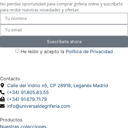
No pierdas oportunidad para comprar grifería online y suscríbete
para recibir nuestras novedades y ofertas.
Suscríbete ahora
He leído y acepto la
Política de Privacidad
Contacto
Calle del Vidrio n5, CP 28918, Leganés Madrid
(+34) 91.805.83.55
(+34) 91.679.71.79
info@universaldegriferia.com
Productos
Nuestras colecciones