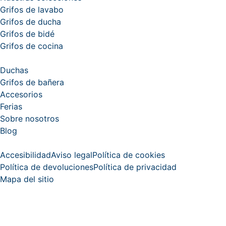
Grifos de lavabo
Grifos de ducha
Grifos de bidé
Grifos de cocina
Duchas
Grifos de bañera
Accesorios
Ferias
Sobre nosotros
Blog
Accesibilidad
Aviso legal
Política de cookies
Política de devoluciones
Política de privacidad
Mapa del sitio