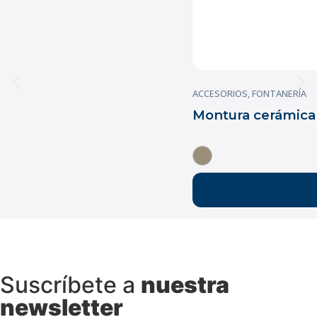
ACCESORIOS
,
FONTANERÍA
Montura cerámica
Suscríbete a
nuestra
newsletter